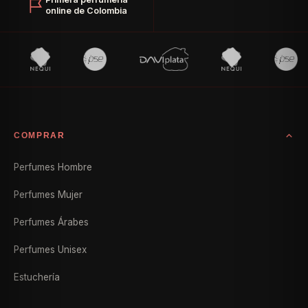
online de Colombia
COMPRAR
Perfumes Hombre
Perfumes Mujer
Perfumes Árabes
Perfumes Unisex
Estuchería