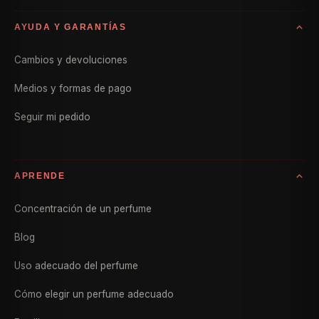
AYUDA Y GARANTÍAS
Cambios y devoluciones
Medios y formas de pago
Seguir mi pedido
APRENDE
Concentración de un perfume
Blog
Uso adecuado del perfume
Cómo elegir un perfume adecuado