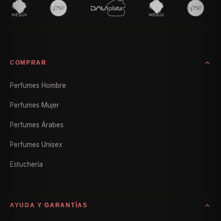
COMPRAR
Perfumes Hombre
Perfumes Mujer
Perfumes Árabes
Perfumes Unisex
Estuchería
AYUDA Y GARANTÍAS