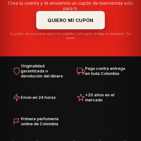
Crea tu cuenta y te enviamos un cupón de bienvenida solo
para ti.
QUIERO MI CUPÓN
Es gratis, te sirve para seguir tus pedidos y el cupón te llega al momento. Sin
spam.
Originalidad
Pago contra entrega
garantizada o
en toda Colombia
devolución del dinero
+20 años en el
Envío en 24 horas
mercado
Primera perfumería
online de Colombia