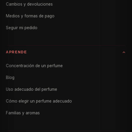
Cambios y devoluciones
Medios y formas de pago
Seguir mi pedido
APRENDE
Concentración de un perfume
Blog
Uso adecuado del perfume
Cómo elegir un perfume adecuado
Familias y aromas