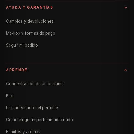
AYUDA Y GARANTÍAS
Cambios y devoluciones
Medios y formas de pago
Seguir mi pedido
APRENDE
Concentración de un perfume
Blog
Uso adecuado del perfume
Cómo elegir un perfume adecuado
Familias y aromas