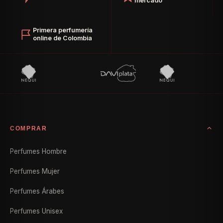
mercado
Primera perfumería
online de Colombia
COMPRAR
Perfumes Hombre
Perfumes Mujer
Perfumes Árabes
Perfumes Unisex