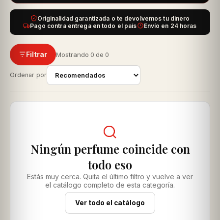
Originalidad garantizada o te devolvemos tu dinero
Pago contra entrega en todo el país
Envío en 24 horas
Filtrar
Mostrando 0 de 0
Ordenar por
Ningún perfume coincide con
todo eso
Estás muy cerca. Quita el último filtro y vuelve a ver
el catálogo completo de esta categoría.
Ver todo el catálogo