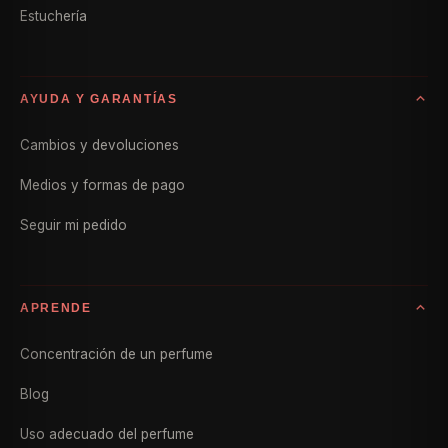
Estuchería
AYUDA Y GARANTÍAS
Cambios y devoluciones
Medios y formas de pago
Seguir mi pedido
APRENDE
Concentración de un perfume
Blog
Uso adecuado del perfume