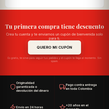
Tu primera compra tiene descuento
Crea tu cuenta y te enviamos un cupón de bienvenida solo
para ti.
QUIERO MI CUPÓN
Es gratis, te sirve para seguir tus pedidos y el cupón te llega al momento. Sin
spam.
Originalidad
Pago contra entrega
garantizada o
en toda Colombia
devolución del dinero
+20 años en el
Envío en 24 horas