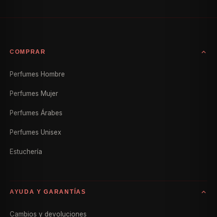
COMPRAR
Perfumes Hombre
Perfumes Mujer
Perfumes Árabes
Perfumes Unisex
Estuchería
AYUDA Y GARANTÍAS
Cambios y devoluciones