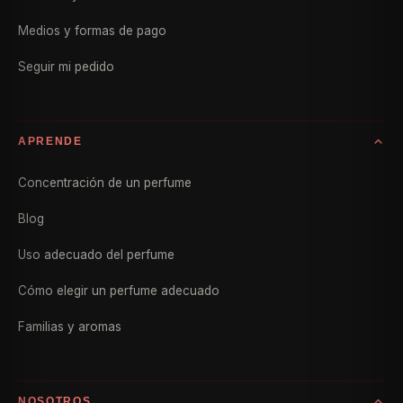
Medios y formas de pago
Seguir mi pedido
APRENDE
Concentración de un perfume
Blog
Uso adecuado del perfume
Cómo elegir un perfume adecuado
Familias y aromas
NOSOTROS