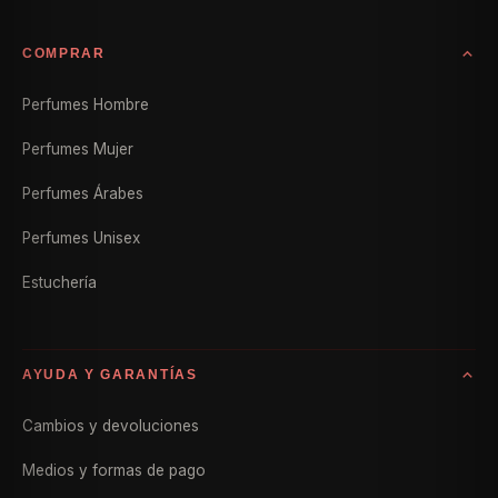
COMPRAR
Perfumes Hombre
Perfumes Mujer
Perfumes Árabes
Perfumes Unisex
Estuchería
AYUDA Y GARANTÍAS
Cambios y devoluciones
Medios y formas de pago