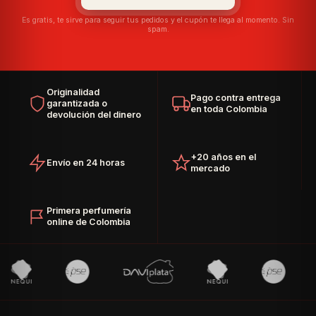
Es gratis, te sirve para seguir tus pedidos y el cupón te llega al momento. Sin
spam.
Originalidad
Pago contra entrega
garantizada o
en toda Colombia
devolución del dinero
+20 años en el
Envío en 24 horas
mercado
Primera perfumería
online de Colombia