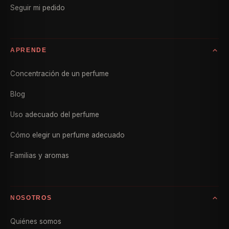
Seguir mi pedido
APRENDE
Concentración de un perfume
Blog
Uso adecuado del perfume
Cómo elegir un perfume adecuado
Familias y aromas
NOSOTROS
Quiénes somos