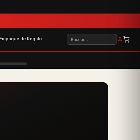
Buscar
Empaque de Regalo