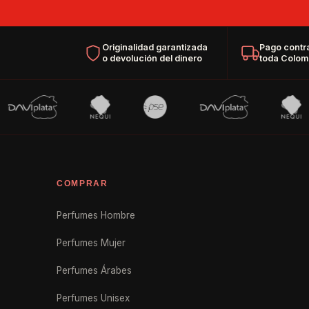
Originalidad garantizada
Pago contr
o devolución del dinero
toda Colom
COMPRAR
Perfumes Hombre
Perfumes Mujer
Perfumes Árabes
Perfumes Unisex