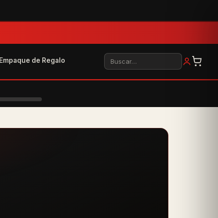
Buscar
Empaque de Regalo