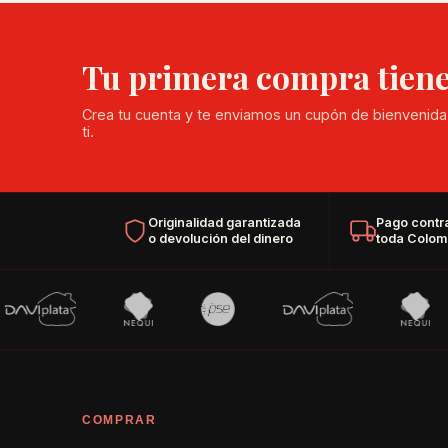
Tu primera compra tien
Crea tu cuenta y te enviamos un cupón de bienvenida
ti.
Originalidad garantizada
Pago contr
o devolución del dinero
toda Colom
COMPRAR