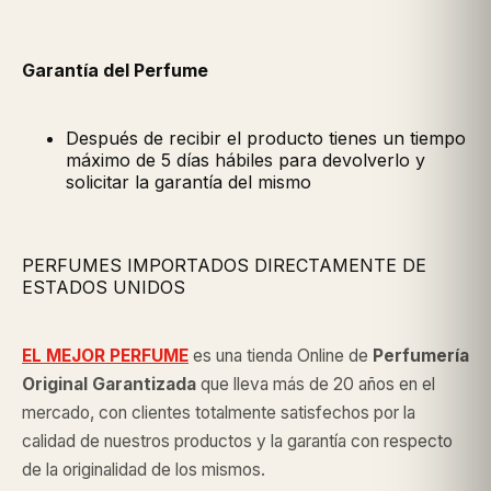
Garantía del Perfume
Después de recibir el producto tienes un tiempo
máximo de 5 días hábiles para devolverlo y
solicitar la garantía del mismo
PERFUMES IMPORTADOS DIRECTAMENTE DE
ESTADOS UNIDOS
EL MEJOR PERFUME
es una tienda Online de
Perfumería
Original
Garantizada
que lleva más de 20 años en el
mercado, con clientes totalmente satisfechos por la
calidad de nuestros productos y la garantía con respecto
de la originalidad de los mismos.