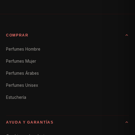
COMPRAR
Perfumes Hombre
Perfumes Mujer
Perfumes Árabes
Perfumes Unisex
Estuchería
AYUDA Y GARANTÍAS