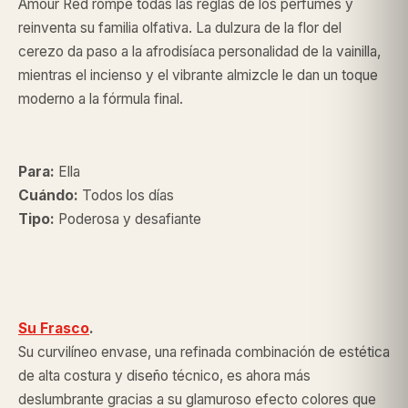
Amour Red rompe todas las reglas de los perfumes y
reinventa su familia olfativa. La dulzura de la flor del
cerezo da paso a la afrodisíaca personalidad de la vainilla,
mientras el incienso y el vibrante almizcle le dan un toque
moderno a la fórmula final.
Para:
Ella
Cuándo:
Todos los días
Tipo:
Poderosa y desafiante
Su Frasco
.
Su curvilíneo envase, una refinada combinación de estética
de alta costura y diseño técnico, es ahora más
deslumbrante gracias a su glamuroso efecto colores que