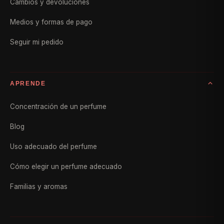
Cambios y devoluciones
Medios y formas de pago
Seguir mi pedido
APRENDE
Concentración de un perfume
Blog
Uso adecuado del perfume
Cómo elegir un perfume adecuado
Familias y aromas