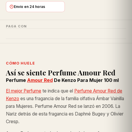
Envío en 24 horas
PAGA CON
CÓMO HUELE
Así se siente Perfume Amour Red
Perfume
Amour Red
De Kenzo Para Mujer 100 ml
El mejor Perfume
te indica que el
Perfume Amour Red de
Kenzo
es una fragancia de la familia olfativa Ámbar Vainilla
para Mujeres. Perfume Amour Red se lanzó en 2006. La
Nariz detrás de esta fragancia es Daphné Bugey y Olivier
Cresp.