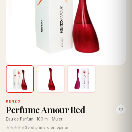
KENZO
Perfume Amour Red
Eau de Parfum · 100 ml · Mujer
Sé el primero en opinar