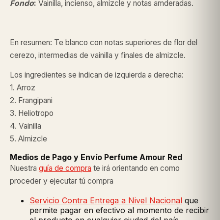
Fondo
:
Vainilla, incienso, almizcle y notas amderadas.
En resumen: Te blanco con notas superiores de flor del
cerezo, intermedias de vainilla y finales de almizcle.
Los ingredientes se indican de izquierda a derecha:
1. Arroz
2. Frangipani
3. Heliotropo
4. Vainilla
5. Almizcle
Medios de Pago y Envío Perfume Amour Red
Nuestra
guía de compra
te irá orientando en como
proceder y ejecutar tú compra
Servicio Contra Entrega a Nivel Nacional
que
permite pagar en efectivo al momento de recibir