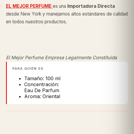
EL MEJOR PERFUME
es una
Importadora Directa
desde New York y manejamos altos estándares de calidad
en todos nuestros productos.
El Mejor Perfume Empresa Legalmente Constituida
PARA QUIÉN ES
Tamaño: 100 ml
Concentración:
Eau De Parfum
Aroma: Oriental