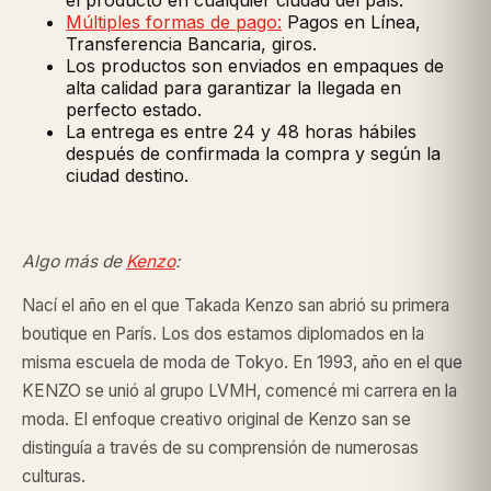
el producto en cualquier ciudad del país.
Múltiples formas de pago:
Pagos en Línea,
Transferencia Bancaria, giros.
Los productos son enviados en empaques de
alta calidad para garantizar la llegada en
perfecto estado.
La entrega es entre 24 y 48 horas hábiles
después de confirmada la compra y según la
ciudad destino.
Algo más de
Kenzo
:
Nací el año en el que Takada Kenzo san abrió su primera
boutique en París. Los dos estamos diplomados en la
misma escuela de moda de Tokyo. En 1993, año en el que
KENZO se unió al grupo LVMH, comencé mi carrera en la
moda. El enfoque creativo original de Kenzo san se
distinguía a través de su comprensión de numerosas
culturas.