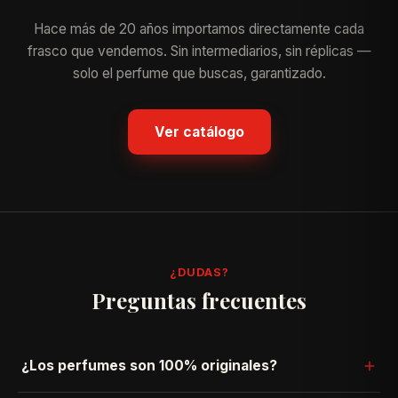
Hace más de 20 años importamos directamente cada
frasco que vendemos. Sin intermediarios, sin réplicas —
solo el perfume que buscas, garantizado.
Ver catálogo
¿DUDAS?
Preguntas frecuentes
¿Los perfumes son 100% originales?