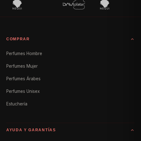
COMPRAR
Perfumes Hombre
Perfumes Mujer
Perfumes Árabes
Perfumes Unisex
Estuchería
AYUDA Y GARANTÍAS