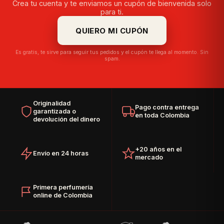
Crea tu cuenta y te enviamos un cupón de bienvenida solo
para ti.
QUIERO MI CUPÓN
Es gratis, te sirve para seguir tus pedidos y el cupón te llega al momento. Sin
spam.
Originalidad
Pago contra entrega
garantizada o
en toda Colombia
devolución del dinero
+20 años en el
Envío en 24 horas
mercado
Primera perfumería
online de Colombia