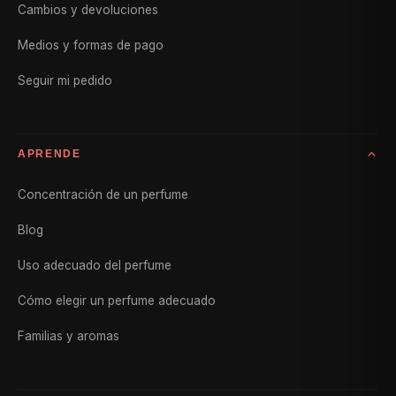
Cambios y devoluciones
Medios y formas de pago
Seguir mi pedido
APRENDE
Concentración de un perfume
Blog
Uso adecuado del perfume
Cómo elegir un perfume adecuado
Familias y aromas