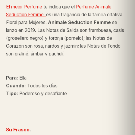
El mejor Perfume
te indica que el
Perfume Animale
Seduction Femme
es una fragancia de la familia olfativa
Floral para Mujeres.
Animale Seduction Femme
se
lanzó en 2019. Las Notas de Salida son frambuesa, casis
(grosellero negro) y toronja (pomelo); las Notas de
Corazón son rosa, nardos y jazmín; las Notas de Fondo
son praliné, ámbar y pachulí.
Para:
Ella
Cuándo:
Todos los días
Tipo:
Poderoso y desafiante
Su Frasco
.