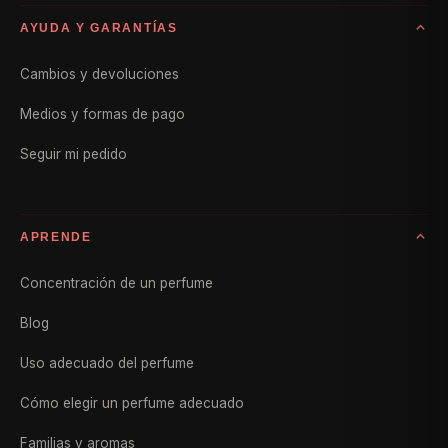
AYUDA Y GARANTÍAS
Cambios y devoluciones
Medios y formas de pago
Seguir mi pedido
APRENDE
Concentración de un perfume
Blog
Uso adecuado del perfume
Cómo elegir un perfume adecuado
Familias y aromas