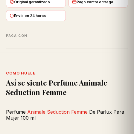
Original garantizado
Pago contra entrega
Envío en 24 horas
PAGA CON
CÓMO HUELE
Así se siente Perfume Animale
Seduction Femme
Perfume
Animale Seduction Femme
De Parlux Para
Mujer 100 ml