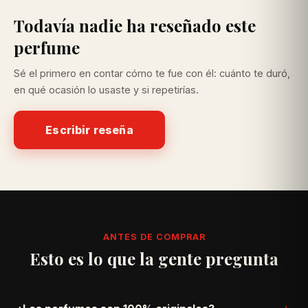
Todavía nadie ha reseñado este
perfume
Sé el primero en contar cómo te fue con él: cuánto te duró,
en qué ocasión lo usaste y si repetirías.
Escribir reseña
ANTES DE COMPRAR
Esto es lo que la gente pregunta