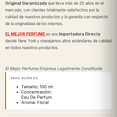
Original
Garantizada
que lleva más de 20 años en el
mercado, con clientes totalmente satisfechos por la
calidad de nuestros productos y la garantía con respecto
de la originalidad de los mismos.
EL MEJOR PERFUME
es una
Importadora Directa
desde New York y manejamos altos estándares de calidad
en todos nuestros productos.
El Mejor Perfume Empresa Legalmente Constituida
PARA QUIÉN ES
Tamaño: 100 ml
Concentración:
Eau De Parfum
Aroma: Floral