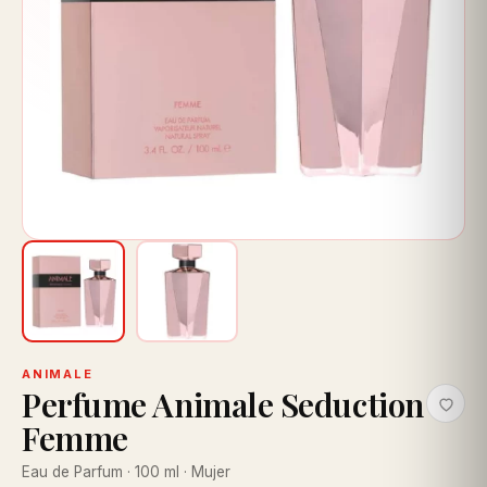
ANIMALE
Perfume Animale Seduction
Femme
Eau de Parfum · 100 ml · Mujer