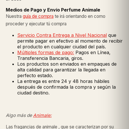
Medios de Pago y Envío Perfume Animale
Nuestra
guía de compra
te irá orientando en como
proceder y ejecutar tú compra
Servicio Contra Entrega a Nivel Nacional
que
permite pagar en efectivo al momento de recibir
el producto en cualquier ciudad del país.
Múltiples formas de pago:
Pagos en Línea,
Transferencia Bancaria, giros.
Los productos son enviados en empaques de
alta calidad para garantizar la llegada en
perfecto estado.
La entrega es entre 24 y 48 horas hábiles
después de confirmada la compra y según la
ciudad destino.
Algo más de
Animale:
Las fragancias de animale , que se caracterizan por su