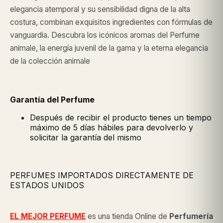
elegancia atemporal y su sensibilidad digna de la alta
costura, combinan exquisitos ingredientes con fórmulas de
vanguardia. Descubra los icónicos aromas del Perfume
animale, la energía juvenil de la gama y la eterna elegancia
de la colección animale
Garantía del Perfume
Después de recibir el producto tienes un tiempo
máximo de 5 días hábiles para devolverlo y
solicitar la garantía del mismo
PERFUMES IMPORTADOS DIRECTAMENTE DE
ESTADOS UNIDOS
EL MEJOR PERFUME
es una tienda Online de
Perfumería