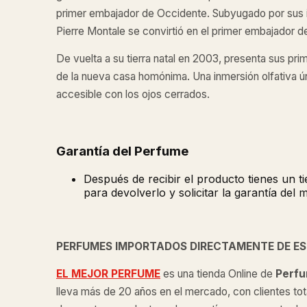
primer embajador de Occidente. Subyugado por sus i
Pierre Montale se convirtió en el primer embajador d
De vuelta a su tierra natal en 2003, presenta sus pri
de la nueva casa homónima. Una inmersión olfativa ú
accesible con los ojos cerrados.
Garantía del Perfume
Después de recibir el producto tienes un 
para devolverlo y solicitar la garantía del 
PERFUMES IMPORTADOS DIRECTAMENTE DE E
EL MEJOR PERFUME
es una tienda Online de
Perfu
lleva más de 20 años en el mercado, con clientes tot