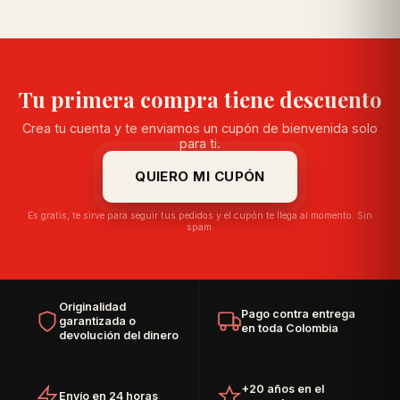
Tu primera compra tiene descuento
Crea tu cuenta y te enviamos un cupón de bienvenida solo
para ti.
QUIERO MI CUPÓN
Es gratis, te sirve para seguir tus pedidos y el cupón te llega al momento. Sin
spam.
Originalidad
Pago contra entrega
garantizada o
en toda Colombia
devolución del dinero
+20 años en el
Envío en 24 horas