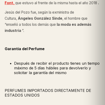
Font,
que estuvo al frente de la misma hasta el año 2018
.
Jesús del Pozo fue, según la exministra de
Cultura,
Ángeles González Sinde
, el hombre que
“enseñó a todos los demás que
la moda es además
industria
”.
Garantía del Perfume
Después de recibir el producto tienes un tiempo
máximo de 5 días hábiles para devolverlo y
solicitar la garantía del mismo
PERFUMES IMPORTADOS DIRECTAMENTE DE
ESTADOS UNIDOS