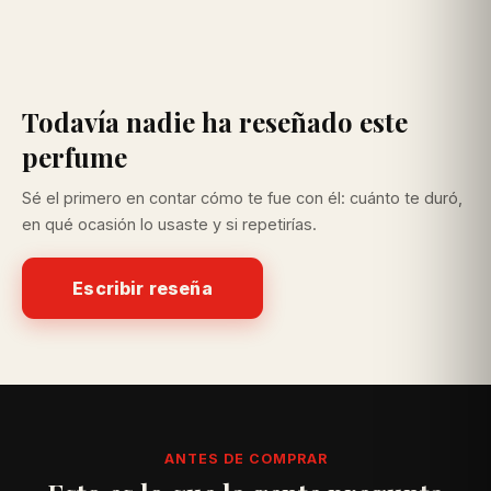
Todavía nadie ha reseñado este
perfume
Sé el primero en contar cómo te fue con él: cuánto te duró,
en qué ocasión lo usaste y si repetirías.
Escribir reseña
ANTES DE COMPRAR