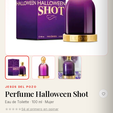
JESÚS DEL POZO
Perfume Halloween Shot
Eau de Toilette · 100 ml · Mujer
Sé el primero en opinar