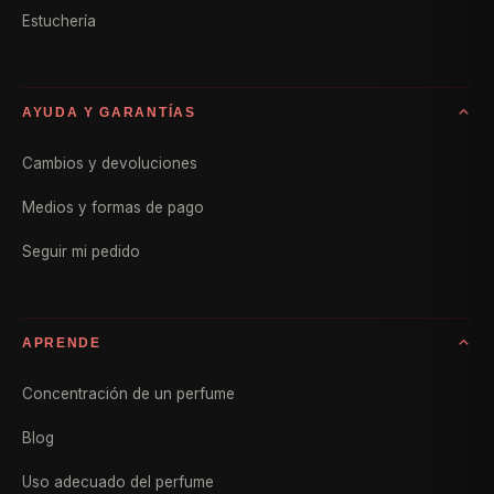
Estuchería
AYUDA Y GARANTÍAS
Cambios y devoluciones
Medios y formas de pago
Seguir mi pedido
APRENDE
Concentración de un perfume
Blog
Uso adecuado del perfume