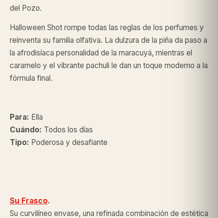
del Pozo.
Halloween Shot rompe todas las reglas de los perfumes y
reinventa su familia olfativa. La dulzura de la piña da paso a
la afrodisíaca personalidad de la maracuyá, mientras el
caramelo y el vibrante pachuli le dan un toque moderno a la
fórmula final.
Para:
Ella
Cuándo:
Todos los días
Tipo:
Poderosa y desafiante
Su Frasco
.
Su curvilíneo envase, una refinada combinación de estética