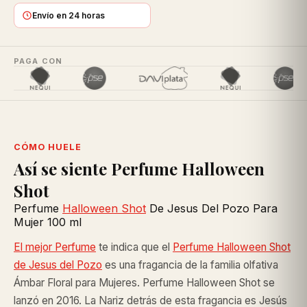
Envío en 24 horas
PAGA CON
CÓMO HUELE
Así se siente Perfume Halloween
Shot
Perfume
Halloween Shot
De Jesus Del Pozo Para
Mujer 100 ml
El mejor Perfume
te indica que el
Perfume Halloween Shot
de Jesus del Pozo
es una fragancia de la familia olfativa
Ámbar Floral para Mujeres. Perfume Halloween Shot se
lanzó en 2016. La Nariz detrás de esta fragancia es Jesús