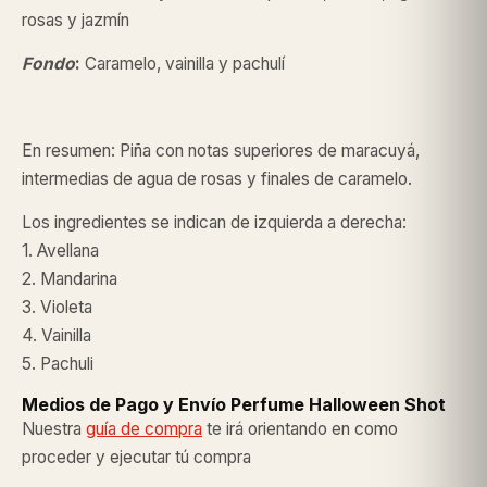
rosas y jazmín
Fondo
:
Caramelo, vainilla y pachulí
En resumen: Piña con notas superiores de maracuyá,
intermedias de agua de rosas y finales de caramelo.
Los ingredientes se indican de izquierda a derecha:
1. Avellana
2. Mandarina
3. Violeta
4. Vainilla
5. Pachuli
Medios de Pago y Envío Perfume Halloween Shot
Nuestra
guía de compra
te irá orientando en como
proceder y ejecutar tú compra