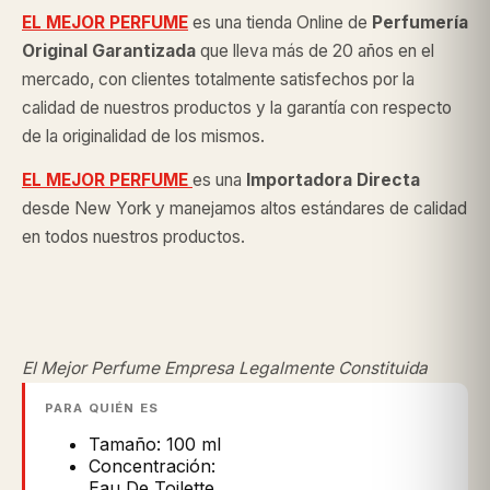
EL MEJOR PERFUME
es una tienda Online de
Perfumería
Original
Garantizada
que lleva más de 20 años en el
mercado, con clientes totalmente satisfechos por la
calidad de nuestros productos y la garantía con respecto
de la originalidad de los mismos.
EL MEJOR PERFUME
es una
Importadora Directa
desde New York y manejamos altos estándares de calidad
en todos nuestros productos.
El Mejor Perfume Empresa Legalmente Constituida
PARA QUIÉN ES
Tamaño: 100 ml
Concentración:
Eau De Toilette