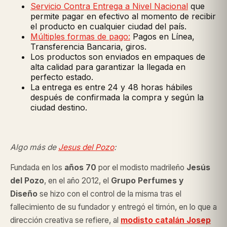
Servicio Contra Entrega a Nivel Nacional
que
permite pagar en efectivo al momento de recibir
el producto en cualquier ciudad del país.
Múltiples formas de pago:
Pagos en Línea,
Transferencia Bancaria, giros.
Los productos son enviados en empaques de
alta calidad para garantizar la llegada en
perfecto estado.
La entrega es entre 24 y 48 horas hábiles
después de confirmada la compra y según la
ciudad destino.
Algo más de
Jesus del Pozo
:
Fundada en los
años 70
por el modisto madrileño
Jesús
del Pozo
, en el año 2012, el
Grupo Perfumes y
Diseño
se hizo con el control de la misma tras el
fallecimiento de su fundador y entregó el timón, en lo que a
dirección creativa se refiere, al
modisto catalán Josep