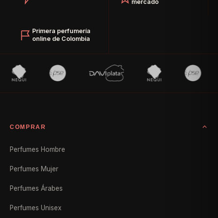
mercado
Primera perfumería
online de Colombia
COMPRAR
Perfumes Hombre
Perfumes Mujer
Perfumes Árabes
Perfumes Unisex