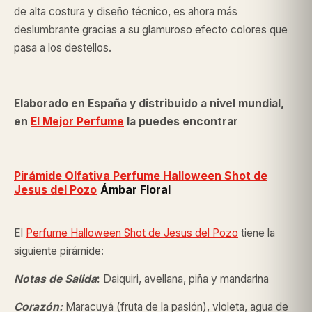
de alta costura y diseño técnico, es ahora más
deslumbrante gracias a su glamuroso efecto colores que
pasa a los destellos.
Elaborado en España y distribuido a nivel mundial,
en
El Mejor Perfume
la puedes encontrar
Pirámide Olfativa Perfume Halloween Shot de
Jesus del Pozo
Ámbar Floral
El
Perfume Halloween Shot de
Jesus del Pozo
tiene la
siguiente pirámide:
Notas de Salida
:
Daiquiri, avellana, piña y mandarina
Corazón:
Maracuyá (fruta de la pasión), violeta, agua de