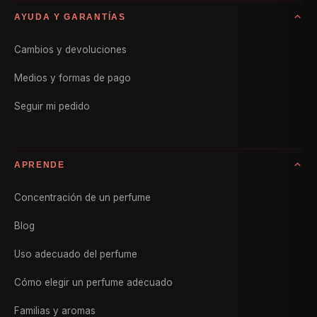
AYUDA Y GARANTÍAS
Cambios y devoluciones
Medios y formas de pago
Seguir mi pedido
APRENDE
Concentración de un perfume
Blog
Uso adecuado del perfume
Cómo elegir un perfume adecuado
Familias y aromas