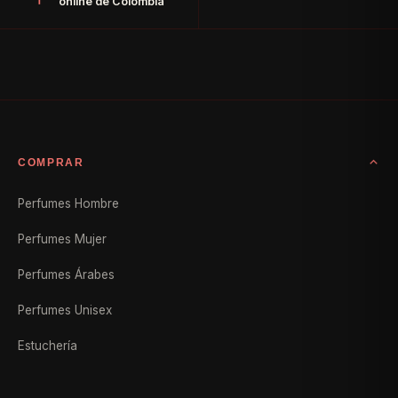
online de Colombia
COMPRAR
Perfumes Hombre
Perfumes Mujer
Perfumes Árabes
Perfumes Unisex
Estuchería