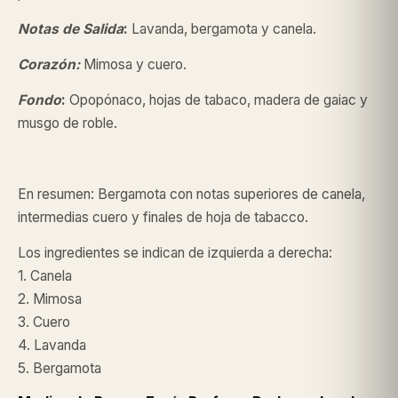
Notas de Salida
:
Lavanda, bergamota y canela.
Corazón:
Mimosa y cuero.
Fondo
:
Opopónaco, hojas de tabaco, madera de gaiac y
musgo de roble.
En resumen: Bergamota con notas superiores de canela,
intermedias cuero y finales de hoja de tabacco.
Los ingredientes se indican de izquierda a derecha:
1. Canela
2. Mimosa
3. Cuero
4. Lavanda
5. Bergamota