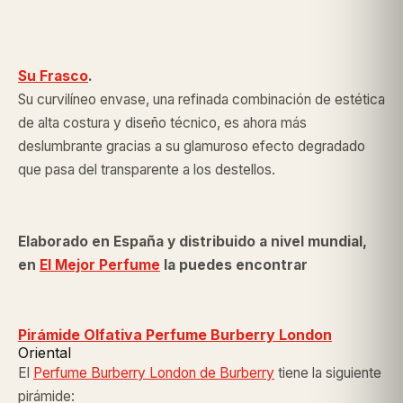
Su Frasco
.
Su curvilíneo envase, una refinada combinación de estética
de alta costura y diseño técnico, es ahora más
deslumbrante gracias a su glamuroso efecto degradado
que pasa del transparente a los destellos.
Elaborado en España y distribuido a nivel mundial,
en
El Mejor Perfume
la puedes encontrar
Pirámide Olfativa Perfume Burberry London
Oriental
El
Perfume Burberry London
de Burberry
tiene la siguiente
pirámide: