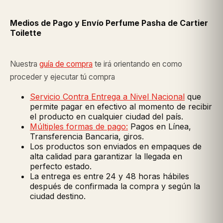
Medios de Pago y Envío Perfume Pasha de Cartier
Toilette
Nuestra
guía de compra
te irá orientando en como
proceder y ejecutar tú compra
Servicio Contra Entrega a Nivel Nacional
que
permite pagar en efectivo al momento de recibir
el producto en cualquier ciudad del país.
Múltiples formas de pago:
Pagos en Línea,
Transferencia Bancaria, giros.
Los productos son enviados en empaques de
alta calidad para garantizar la llegada en
perfecto estado.
La entrega es entre 24 y 48 horas hábiles
después de confirmada la compra y según la
ciudad destino.