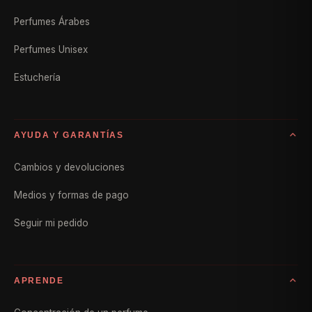
Perfumes Árabes
Perfumes Unisex
Estuchería
AYUDA Y GARANTÍAS
Cambios y devoluciones
Medios y formas de pago
Seguir mi pedido
APRENDE