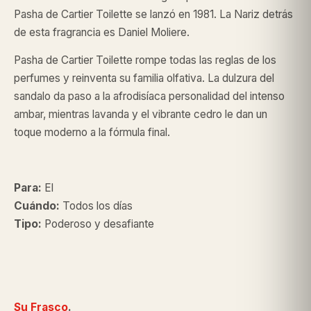
Pasha de Cartier Toilette se lanzó en 1981. La Nariz detrás
de esta fragrancia es Daniel Moliere.
Pasha de Cartier Toilette rompe todas las reglas de los
perfumes y reinventa su familia olfativa. La dulzura del
sandalo da paso a la afrodisíaca personalidad del intenso
ambar, mientras lavanda y el vibrante cedro le dan un
toque moderno a la fórmula final.
Para:
El
Cuándo:
Todos los días
Tipo:
Poderoso y desafiante
Su Frasco
.