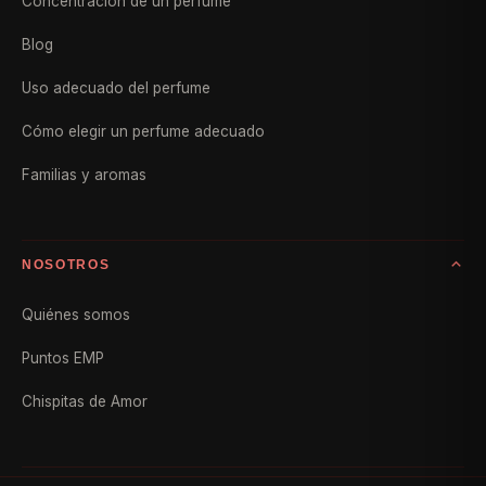
Concentración de un perfume
Blog
Uso adecuado del perfume
Cómo elegir un perfume adecuado
Familias y aromas
NOSOTROS
Quiénes somos
Puntos EMP
Chispitas de Amor