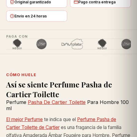
Original garantizado
Pago contra entrega
Envío en 24 horas
PAGA CON
CÓMO HUELE
Así se siente Perfume Pasha de
Cartier Toilette
Perfume
Pasha De Cartier Toilette
Para Hombre 100
ml
El mejor Perfume
te indica que el
Perfume Pasha de
Cartier Toilette de Cartier
es una fragancia de la familia
olfativa Amaderada Ámbar Fougére para Hombre. Perfume