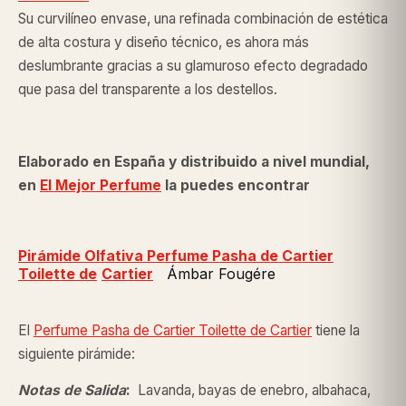
Su curvilíneo envase, una refinada combinación de estética
de alta costura y diseño técnico, es ahora más
deslumbrante gracias a su glamuroso efecto degradado
que pasa del transparente a los destellos.
Elaborado en España y distribuido a nivel mundial,
en
El Mejor Perfume
la puedes encontrar
Pirámide Olfativa Perfume Pasha de Cartier
Toilette de
Cartier
Ámbar Fougére
El
Perfume Pasha de Cartier Toilette
de Cartier
tiene la
siguiente pirámide:
Notas de Salida
:
Lavanda, bayas de enebro, albahaca,