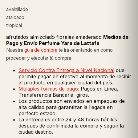
avainillado
atalcado
tropical
afrutados almizclado florales amaderado
Medios de
Pago y Envío Perfume Yara de Lattafa
Nuestra
guía de compra
te irá orientando en como
proceder y ejecutar tú compra
Servicio Contra Entrega a Nivel Nacional
que
permite pagar en efectivo al momento de recibir
el producto en cualquier ciudad del país.
Múltiples formas de pago:
Pagos en Línea,
Transferencia Bancaria, giros.
Los productos son enviados en empaques de
alta calidad para garantizar la llegada en
perfecto estado.
La entrega es entre 24 y 48 horas hábiles
después de confirmada la compra y según la
ciudad destino.