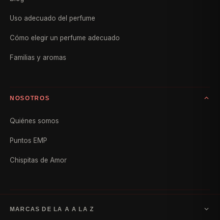
Uso adecuado del perfume
Cómo elegir un perfume adecuado
Familias y aromas
NOSOTROS
Quiénes somos
Puntos EMP
Chispitas de Amor
MARCAS DE LA A A LA Z