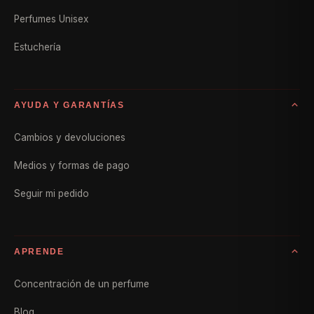
Perfumes Unisex
Estuchería
AYUDA Y GARANTÍAS
Cambios y devoluciones
Medios y formas de pago
Seguir mi pedido
APRENDE
Concentración de un perfume
Blog