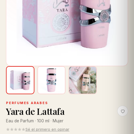
PERFUMES ARABES
Yara de Lattafa
Eau de Parfum · 100 ml · Mujer
Sé el primero en opinar