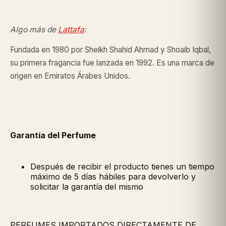
Algo más de
Lattafa
:
Fundada en 1980 por Sheikh Shahid Ahmad y Shoaib Iqbal,
su primera fragancia fue lanzada en 1992. Es una marca de
origen en Emiratos Árabes Unidos.
Garantía del Perfume
Después de recibir el producto tienes un tiempo
máximo de 5 días hábiles para devolverlo y
solicitar la garantía del mismo
PERFUMES IMPORTADOS DIRECTAMENTE DE