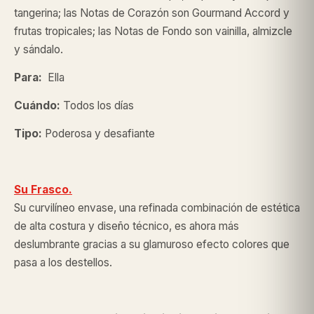
tangerina; las Notas de Corazón son Gourmand Accord y
frutas tropicales; las Notas de Fondo son vainilla, almizcle
y sándalo.
Para:
Ella
Cuándo:
Todos los días
Tipo:
Poderosa y desafiante
Su Frasco
.
Su curvilíneo envase, una refinada combinación de estética
de alta costura y diseño técnico, es ahora más
deslumbrante gracias a su glamuroso efecto colores que
pasa a los destellos.