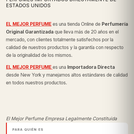
ESTADOS UNIDOS
EL MEJOR PERFUME
es una tienda Online de
Perfumería
Original
Garantizada
que lleva más de 20 años en el
mercado, con clientes totalmente satisfechos por la
calidad de nuestros productos y la garantía con respecto
de la originalidad de los mismos.
EL MEJOR PERFUME
es una
Importadora Directa
desde New York y manejamos altos estándares de calidad
en todos nuestros productos.
El Mejor Perfume Empresa Legalmente Constituida
PARA QUIÉN ES