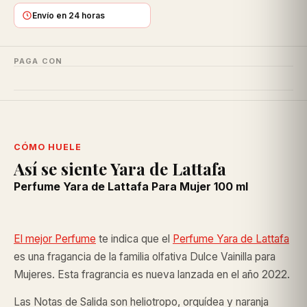
Envío en 24 horas
PAGA CON
CÓMO HUELE
Así se siente Yara de Lattafa
Perfume Yara de Lattafa Para Mujer 100 ml
El mejor Perfume
te indica que el
Perfume Yara de Lattafa
es una fragancia de la familia olfativa Dulce Vainilla para
Mujeres. Esta fragrancia es nueva lanzada en el año 2022.
Las Notas de Salida son heliotropo, orquídea y naranja