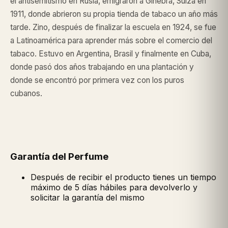
el antisemitismo en Rusia, emigraron a Ginebra, Suiza en
1911, donde abrieron su propia tienda de tabaco un año más
tarde. Zino, después de finalizar la escuela en 1924, se fue
a Latinoamérica para aprender más sobre el comercio del
tabaco. Estuvo en Argentina, Brasil y finalmente en Cuba,
donde pasó dos años trabajando en una plantación y
donde se encontró por primera vez con los puros​
cubanos.
Garantía del Perfume
Después de recibir el producto tienes un tiempo
máximo de 5 días hábiles para devolverlo y
solicitar la garantía del mismo