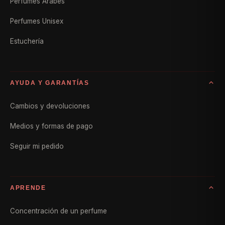
Perfumes Árabes
Perfumes Unisex
Estuchería
AYUDA Y GARANTÍAS
Cambios y devoluciones
Medios y formas de pago
Seguir mi pedido
APRENDE
Concentración de un perfume