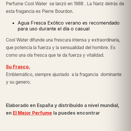
Perfume Cool Water se lanzó en 1988 . La Nariz detrás de
esta fragancia es Pierre Bourdon.
Agua Fresca Exótico verano es recomendado
para uso durante el día o casual
Cool Water difunde una frescura intensa y extraordinaria,
que potencia la fuerza y la sensualidad del hombre. Es
como una ola fresca que te da fuerza y vitalidad.
Su Frasco.
Emblemático, siempre ajustado a la fragancia dominante
y su genero.
Elaborado en España y distribuido a nivel mundial,
en
El Mejor Perfume
la puedes encontrar