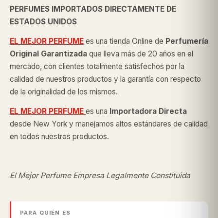
PERFUMES IMPORTADOS DIRECTAMENTE DE
ESTADOS UNIDOS
EL MEJOR PERFUME
es una tienda Online de
Perfumería
Original
Garantizada
que lleva más de 20 años en el
mercado, con clientes totalmente satisfechos por la
calidad de nuestros productos y la garantía con respecto
de la originalidad de los mismos.
EL MEJOR PERFUME
es una
Importadora Directa
desde New York y manejamos altos estándares de calidad
en todos nuestros productos.
El Mejor Perfume Empresa Legalmente Constituida
PARA QUIÉN ES