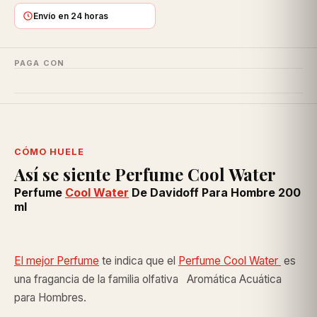
Envío en 24 horas
PAGA CON
CÓMO HUELE
Así se siente Perfume Cool Water
Perfume
Cool Water
De Davidoff Para Hombre 200
ml
El mejor Perfume
te indica que el
Perfume Cool Water
es
una fragancia de la familia olfativa Aromática Acuática
para Hombres.