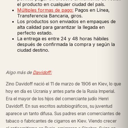
el producto en cualquier ciudad del país.
Múltiples formas de pago:
Pagos en Línea,
Transferencia Bancaria, giros.
Los productos son enviados en empaques de
alta calidad para garantizar la llegada en
perfecto estado.
La entrega es entre 24 y 48 horas hábiles
después de confirmada la compra y según la
ciudad destino.
Algo más de
Davidoff
:
Zino Davidoff nació el 11 de marzo de 1906 en Kiev, lo que
hoy en día es Ucrania y antes parte de la Rusia Imperial.
Era el mayor de los hijos del comerciante judío Henri
Davidoff. En sus escritos autobiográficos, su juventud
aparece un tanto difusa. Sus padres eran comerciantes de
tabaco o fabricantes de cigarros en Kiev. Viendo crecer