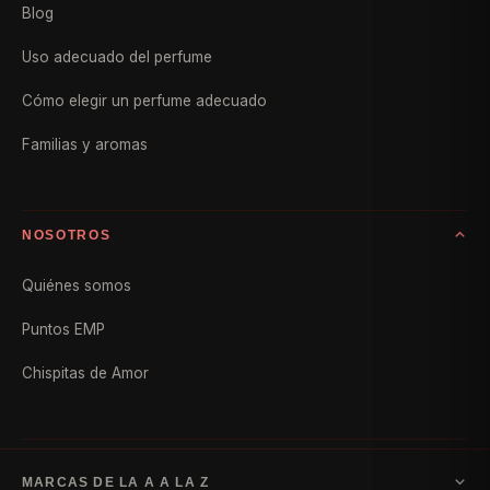
Blog
Uso adecuado del perfume
Cómo elegir un perfume adecuado
Familias y aromas
NOSOTROS
Quiénes somos
Puntos EMP
Chispitas de Amor
MARCAS DE LA A A LA Z