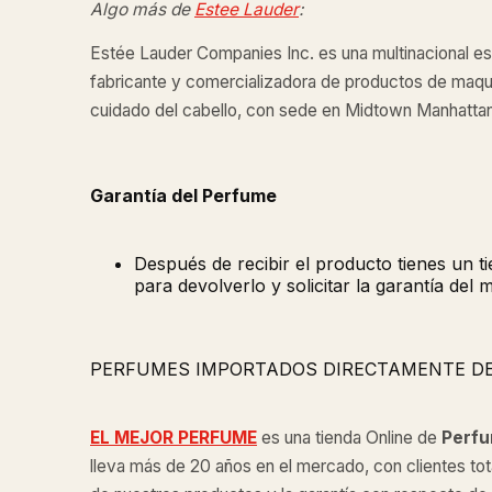
Algo más de
Estee Lauder
:
Estée Lauder Companies Inc. es una multinacional 
fabricante y comercializadora de productos de maquill
cuidado del cabello, con sede en Midtown Manhatta
Garantía del Perfume
Después de recibir el producto tienes un 
para devolverlo y solicitar la garantía del 
PERFUMES IMPORTADOS DIRECTAMENTE D
EL MEJOR PERFUME
es una tienda Online de
Perfu
lleva más de 20 años en el mercado, con clientes tot