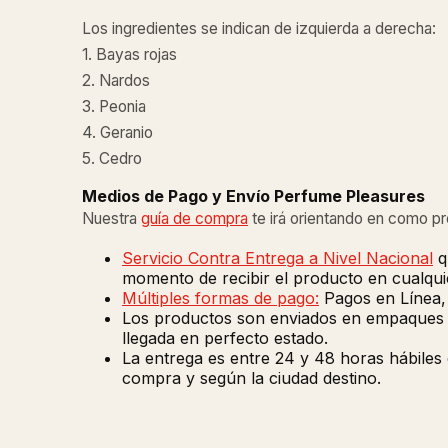
Los ingredientes se indican de izquierda a derecha:
1. Bayas rojas
2. Nardos
3. Peonia
4. Geranio
5. Cedro
Medios de Pago y Envío Perfume Pleasures
Nuestra
guía de compra
te irá orientando en como p
Servicio Contra Entrega a Nivel Nacional
q
momento de recibir el producto en cualquie
Múltiples formas de pago:
Pagos en Línea, 
Los productos son enviados en empaques de
llegada en perfecto estado.
La entrega es entre 24 y 48 horas hábiles
compra y según la ciudad destino.