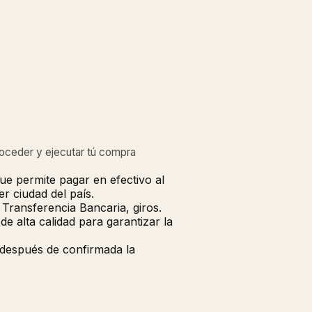
roceder y ejecutar tú compra
ue permite pagar en efectivo al
r ciudad del país.
Transferencia Bancaria, giros.
 alta calidad para garantizar la
 después de confirmada la