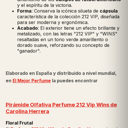
y el espíritu de la victoria.
Forma
: Conserva la icónica silueta de
cápsula
característica de la colección 212 VIP, diseñada
para ser moderna y ergonómica.
Acabado
: El exterior tiene un efecto brillante y
metalizado, con las letras "212 VIP" y "WINS"
resaltadas en un tono verde amarillento o
dorado suave, reforzando su concepto de
"ganador".
Elaborado en España y distribuido a nivel mundial,
en
El Mejor Perfume
la puedes encontrar
Pirámide Olfativa Perfume 212 Vip Wins de
Carolina Herrera
Floral Frutal