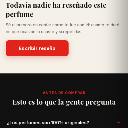
Todavía nadie ha reseñado este
perfume
Sé el primero en contar cómo te fue con él: cuánto te duró,
en qué ocasión lo usaste y si repetirías.
Escribir reseña
ANTES DE COMPRAR
Esto es lo que la gente pregunta
¿Los perfumes son 100% originales?