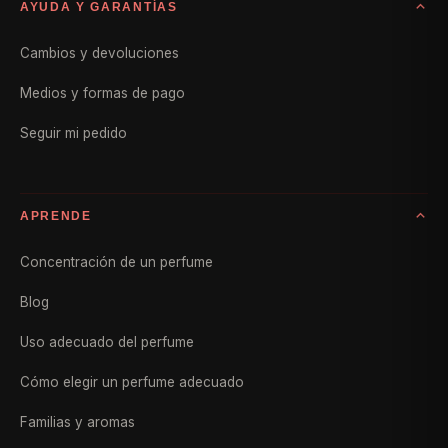
AYUDA Y GARANTÍAS
Cambios y devoluciones
Medios y formas de pago
Seguir mi pedido
APRENDE
Concentración de un perfume
Blog
Uso adecuado del perfume
Cómo elegir un perfume adecuado
Familias y aromas