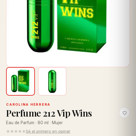
CAROLINA HERRERA
Perfume 212 Vip Wins
Eau de Parfum · 80 ml · Mujer
Sé el primero en opinar