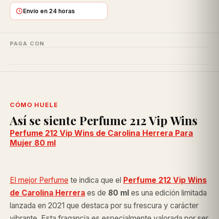
Envío en 24 horas
PAGA CON
CÓMO HUELE
Así se siente Perfume 212 Vip Wins
Perfume 212 Vip Wins de Carolina Herrera Para
Mujer 80 ml
El mejor Perfume
te indica que el
Perfume 212 Vip Wins
de Carolina Herrera
es de
80 ml
es una edición limitada
lanzada en 2021 que destaca por su frescura y carácter
vibrante. Esta fragancia es especialmente valorada por ser