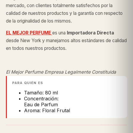
mercado, con clientes totalmente satisfechos por la
calidad de nuestros productos y la garantía con respecto
de la originalidad de los mismos.
EL MEJOR PERFUME
es una
Importadora Directa
desde New York y manejamos altos estándares de calidad
en todos nuestros productos.
El Mejor Perfume Empresa Legalmente Constituida
PARA QUIÉN ES
Tamaño: 80 ml
Concentración:
Eau de Parfum
Aroma: Floral Frutal