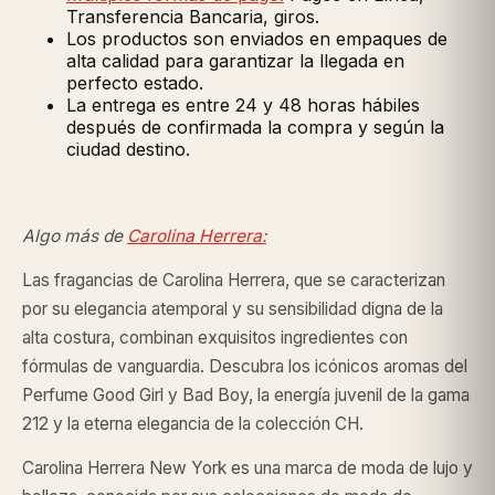
Transferencia Bancaria, giros.
Los productos son enviados en empaques de
alta calidad para garantizar la llegada en
perfecto estado.
La entrega es entre 24 y 48 horas hábiles
después de confirmada la compra y según la
ciudad destino.
Algo más de
Carolina Herrera:
Las fragancias de Carolina Herrera, que se caracterizan
por su elegancia atemporal y su sensibilidad digna de la
alta costura, combinan exquisitos ingredientes con
fórmulas de vanguardia. Descubra los icónicos aromas del
Perfume Good Girl y Bad Boy, la energía juvenil de la gama
212 y la eterna elegancia de la colección CH.
Carolina Herrera New York es una marca de moda de lujo y