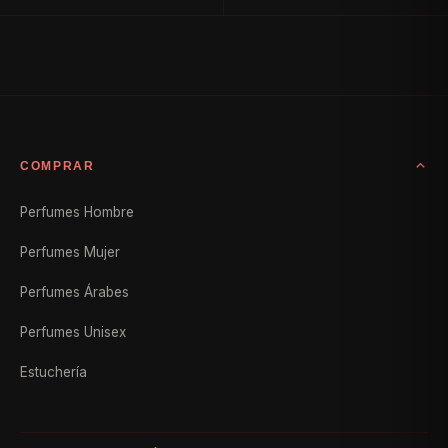
COMPRAR
Perfumes Hombre
Perfumes Mujer
Perfumes Árabes
Perfumes Unisex
Estuchería