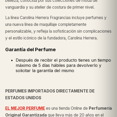
belleza, conocida por sus colecciones de moda de
vanguardia y su atelier de costura de primer nivel.
La línea Carolina Herrera Fragrancias incluye perfumes y
una nueva línea de maquillaje completamente
personalizable, y refleja la sofisticación sin complicaciones
y el estilo icónico de la fundadora, Carolina Herrera.
Garantía del Perfume
Después de recibir el producto tienes un tiempo
máximo de 5 días hábiles para devolverlo y
solicitar la garantía del mismo
PERFUMES IMPORTADOS DIRECTAMENTE DE
ESTADOS UNIDOS
EL MEJOR PERFUME
es una tienda Online de
Perfumería
Original
Garantizada
que lleva más de 20 años en el