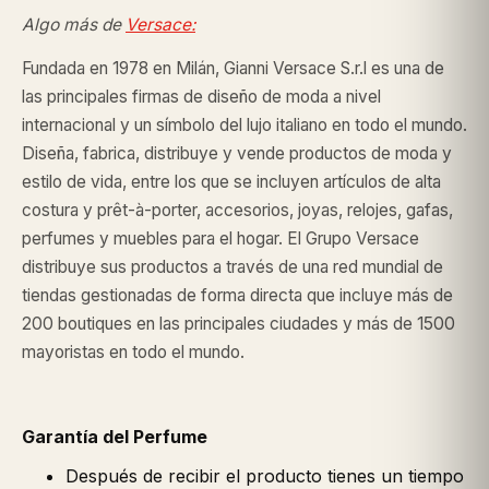
Algo más de
Versace:
Fundada en 1978 en Milán, Gianni Versace S.r.l es una de
las principales firmas de diseño de moda a nivel
internacional y un símbolo del lujo italiano en todo el mundo.
Diseña, fabrica, distribuye y vende productos de moda y
estilo de vida, entre los que se incluyen artículos de alta
costura y prêt-à-porter, accesorios, joyas, relojes, gafas,
perfumes y muebles para el hogar. El Grupo Versace
distribuye sus productos a través de una red mundial de
tiendas gestionadas de forma directa que incluye más de
200 boutiques en las principales ciudades y más de 1500
mayoristas en todo el mundo.
Garantía del Perfume
Después de recibir el producto tienes un tiempo