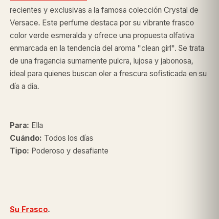
recientes y exclusivas a la famosa colección Crystal de
Versace
. Este perfume destaca por su vibrante frasco
color verde esmeralda y ofrece una propuesta olfativa
enmarcada en la tendencia del aroma "clean girl". Se trata
de una fragancia sumamente pulcra, lujosa y jabonosa,
ideal para quienes buscan oler a frescura sofisticada en su
día a día.
Para:
Ella
Cuándo:
Todos los días
Tipo:
Poderoso y desafiante
Su Frasco
.