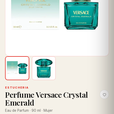
ESTUCHERIA
Perfume Versace Crystal
Emerald
Eau de Parfum · 90 ml · Mujer