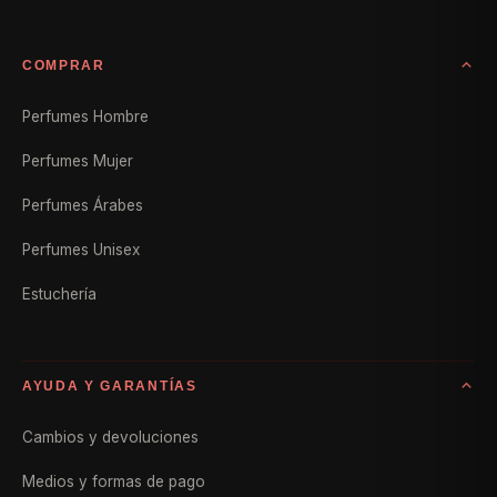
COMPRAR
Perfumes Hombre
Perfumes Mujer
Perfumes Árabes
Perfumes Unisex
Estuchería
AYUDA Y GARANTÍAS
Cambios y devoluciones
Medios y formas de pago