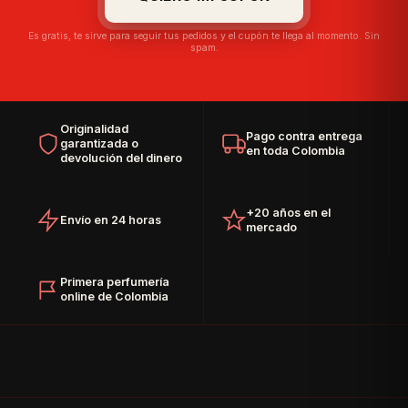
Es gratis, te sirve para seguir tus pedidos y el cupón te llega al momento. Sin
spam.
Originalidad
Pago contra entrega
garantizada o
en toda Colombia
devolución del dinero
+20 años en el
Envío en 24 horas
mercado
Primera perfumería
online de Colombia