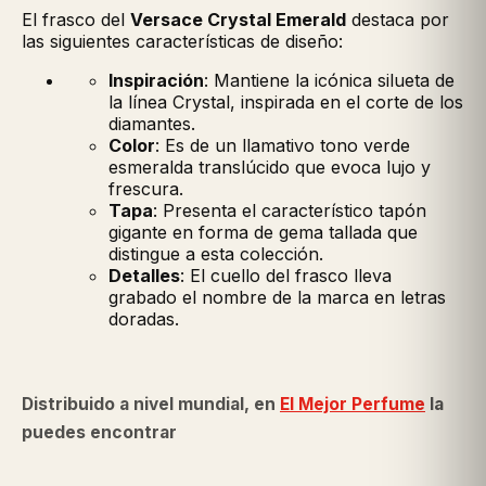
El frasco del
Versace Crystal Emerald
destaca por
las siguientes características de diseño:
Inspiración
: Mantiene la icónica silueta de
la línea Crystal, inspirada en el corte de los
diamantes.
Color
: Es de un llamativo tono verde
esmeralda translúcido que evoca lujo y
frescura.
Tapa
: Presenta el característico tapón
gigante en forma de gema tallada que
distingue a esta colección.
Detalles
: El cuello del frasco lleva
grabado el nombre de la marca en letras
doradas.
Distribuido a nivel mundial, en
El Mejor Perfume
la
puedes encontrar