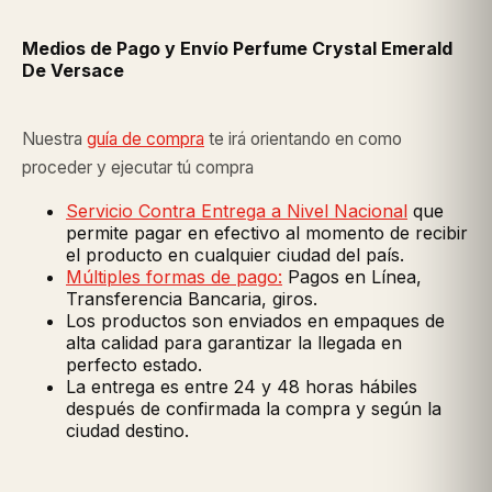
Medios de Pago y Envío Perfume Crystal Emerald
De Versace
Nuestra
guía de compra
te irá orientando en como
proceder y ejecutar tú compra
Servicio Contra Entrega a Nivel Nacional
que
permite pagar en efectivo al momento de recibir
el producto en cualquier ciudad del país.
Múltiples formas de pago:
Pagos en Línea,
Transferencia Bancaria, giros.
Los productos son enviados en empaques de
alta calidad para garantizar la llegada en
perfecto estado.
La entrega es entre 24 y 48 horas hábiles
después de confirmada la compra y según la
ciudad destino.