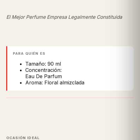
El Mejor Perfume Empresa Legalmente Constituida
PARA QUIÉN ES
Tamaño: 90 ml
Concentración:
Eau De Parfum
Aroma: Floral almizclada
OCASIÓN IDEAL