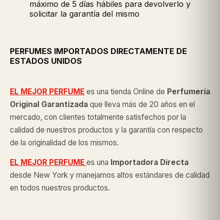
máximo de 5 días hábiles para devolverlo y
solicitar la garantía del mismo
PERFUMES IMPORTADOS DIRECTAMENTE DE
ESTADOS UNIDOS
EL MEJOR PERFUME
es una tienda Online de
Perfumería
Original
Garantizada
que lleva más de 20 años en el
mercado, con clientes totalmente satisfechos por la
calidad de nuestros productos y la garantía con respecto
de la originalidad de los mismos.
EL MEJOR PERFUME
es una
Importadora Directa
desde New York y manejamos altos estándares de calidad
en todos nuestros productos.