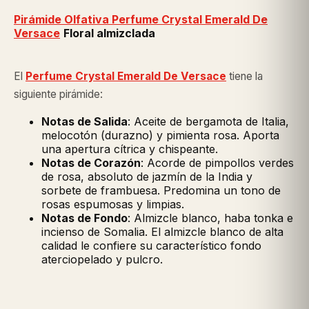
Pirámide Olfativa
Perfume Crystal Emerald De
Versace
Floral almizclada
El
Perfume Crystal Emerald De Versace
tiene la
siguiente pirámide:
Notas de Salida
: Aceite de bergamota de Italia,
melocotón (durazno) y pimienta rosa. Aporta
una apertura cítrica y chispeante.
Notas de Corazón
: Acorde de pimpollos verdes
de rosa, absoluto de jazmín de la India y
sorbete de frambuesa. Predomina un tono de
rosas espumosas y limpias.
Notas de Fondo
: Almizcle blanco, haba tonka e
incienso de Somalia. El almizcle blanco de alta
calidad le confiere su característico fondo
aterciopelado y pulcro.