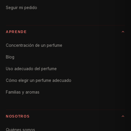
Seguir mi pedido
APRENDE
Concentración de un perfume
Blog
Uso adecuado del perfume
Cómo elegir un perfume adecuado
Familias y aromas
NOSOTROS
Quiénes somos