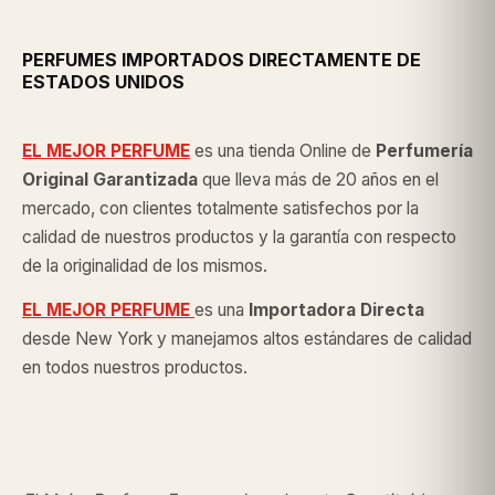
PERFUMES IMPORTADOS DIRECTAMENTE DE
ESTADOS UNIDOS
EL MEJOR PERFUME
es una tienda Online de
Perfumería
Original
Garantizada
que lleva más de 20 años en el
mercado, con clientes totalmente satisfechos por la
calidad de nuestros productos y la garantía con respecto
de la originalidad de los mismos.
EL MEJOR PERFUME
es una
Importadora Directa
desde New York y manejamos altos estándares de calidad
en todos nuestros productos.