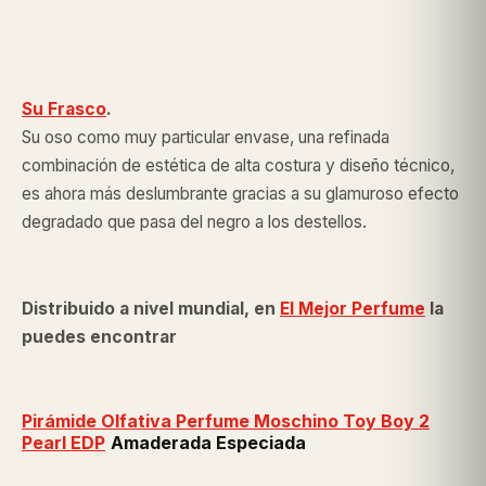
Su Frasco
.
Su oso como muy particular envase, una refinada
combinación de estética de alta costura y diseño técnico,
es ahora más deslumbrante gracias a su glamuroso efecto
degradado que pasa del negro a los destellos.
Distribuido a nivel mundial, en
El Mejor Perfume
la
puedes encontrar
Pirámide
Olfativa Perfume Moschino Toy Boy 2
Pearl EDP
Amaderada Especiada