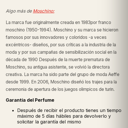
Algo más de
Moschino:
La marca fue originalmente creada en 1983por franco
moschino (1950-1994). Moschino y su marca se hicieron
famosos por sus innovadores y coloridos -a veces
excéntricos- diseños, por sus críticas a la industria de la
moda y por sus campañas de sensibilización social en la
década de 1990​ Después de la muerte prematura de
Moschino, su antigua asistente, se volvió la directora
creativa. La marca ha sido parte del grupo de moda Aeffe
desde 1999. En 2006, Moschino diseñó los trajes para la
ceremonia de apertura de los juegos olimpicos de turin.
Garantía del Perfume
Después de recibir el producto tienes un tiempo
máximo de 5 días hábiles para devolverlo y
solicitar la garantía del mismo