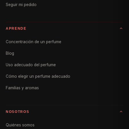
Seguir mi pedido
APRENDE
Concentración de un perfume
Blog
Uso adecuado del perfume
Cómo elegir un perfume adecuado
Familias y aromas
NOSOTROS
Quiénes somos