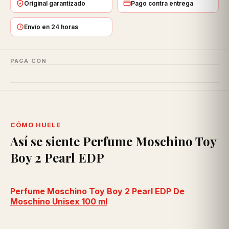
Original garantizado
Pago contra entrega
Envío en 24 horas
PAGA CON
CÓMO HUELE
Así se siente Perfume Moschino Toy
Boy 2 Pearl EDP
Perfume Moschino Toy Boy 2 Pearl EDP De
Moschino Unisex 100 ml