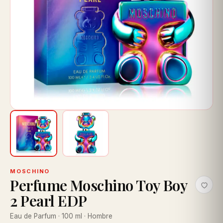
MOSCHINO
Perfume Moschino Toy Boy
2 Pearl EDP
Eau de Parfum · 100 ml · Hombre