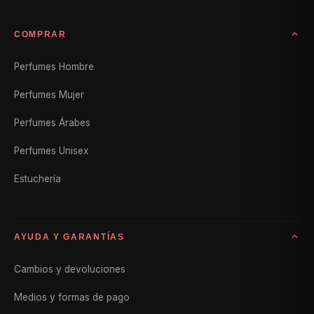
COMPRAR
Perfumes Hombre
Perfumes Mujer
Perfumes Árabes
Perfumes Unisex
Estuchería
AYUDA Y GARANTÍAS
Cambios y devoluciones
Medios y formas de pago