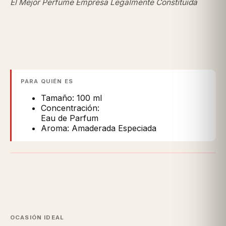
El Mejor Perfume Empresa Legalmente Constituida
PARA QUIÉN ES
Tamaño: 100 ml
Concentración:
Eau de Parfum
Aroma: Amaderada Especiada
OCASIÓN IDEAL