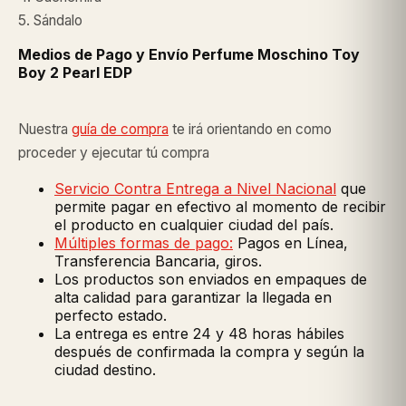
5. Sándalo
Medios de Pago y Envío Perfume Moschino Toy
Boy 2 Pearl EDP
Nuestra
guía de compra
te irá orientando en como
proceder y ejecutar tú compra
Servicio Contra Entrega a Nivel Nacional
que
permite pagar en efectivo al momento de recibir
el producto en cualquier ciudad del país.
Múltiples formas de pago:
Pagos en Línea,
Transferencia Bancaria, giros.
Los productos son enviados en empaques de
alta calidad para garantizar la llegada en
perfecto estado.
La entrega es entre 24 y 48 horas hábiles
después de confirmada la compra y según la
ciudad destino.