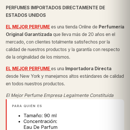
PERFUMES IMPORTADOS DIRECTAMENTE DE
ESTADOS UNIDOS
EL MEJOR PERFUME
es una tienda Online de
Perfumería
Original
Garantizada
que lleva más de 20 años en el
mercado, con clientes totalmente satisfechos por la
calidad de nuestros productos y la garantía con respecto
de la originalidad de los mismos.
EL MEJOR PERFUME
es una
Importadora Directa
desde New York y manejamos altos estándares de calidad
en todos nuestros productos.
El Mejor Perfume Empresa Legalmente Constituida
PARA QUIÉN ES
Tamaño: 90 ml
Concentración:
Eau De Parfum