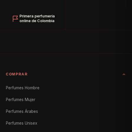
Primera perfumería
online de Colombia
COMPRAR
Perfumes Hombre
Perfumes Mujer
Perfumes Árabes
Perfumes Unisex