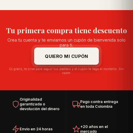
Tu primera compra tiene descuento
Crea tu cuenta y te enviamos un cupón de bienvenida solo
para ti.
QUIERO MI CUPÓN
Es gratis, te sirve para seguir tus pedidos y el cupón te llega al momento. Sin
spam.
Originalidad
Pago contra entrega
garantizada o
en toda Colombia
devolución del dinero
+20 años en el
Envío en 24 horas
mercado