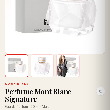
MONT BLANC
Perfume Mont Blanc
Signature
Eau de Parfum · 90 ml · Mujer