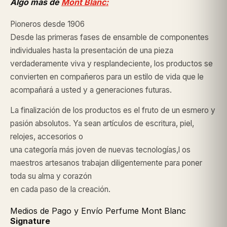
Algo más de
Mont Blanc:
Pioneros desde 1906
Desde las primeras fases de ensamble de componentes
individuales hasta la presentación de una pieza
verdaderamente viva y resplandeciente, los productos se
convierten en compañeros para un estilo de vida que le
acompañará a usted y a generaciones futuras.
La finalización de los productos es el fruto de un esmero y
pasión absolutos. Ya sean artículos de escritura, piel,
relojes, accesorios o
una categoría más joven de nuevas tecnologías,l os
maestros artesanos trabajan diligentemente para poner
toda su alma y corazón
en cada paso de la creación.
Medios de Pago y Envío Perfume Mont Blanc
Signature