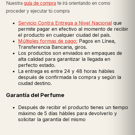
Nuestra
guía de compra
te irá orientando en como
proceder y ejecutar tú compra
Servicio Contra Entrega a Nivel Nacional
que
permite pagar en efectivo al momento de recibir
el producto en cualquier ciudad del país.
Múltiples formas de pago:
Pagos en Línea,
Transferencia Bancaria, giros.
Los productos son enviados en empaques de
alta calidad para garantizar la llegada en
perfecto estado.
La entrega es entre 24 y 48 horas hábiles
después de confirmada la compra y según la
ciudad destino.
Garantía del Perfume
Después de recibir el producto tienes un tiempo
máximo de 5 días hábiles para devolverlo y
solicitar la garantía del mismo