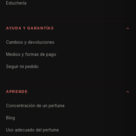
Estuchería
AYUDA Y GARANTÍAS
Cambios y devoluciones
Medios y formas de pago
Seguir mi pedido
APRENDE
Concentración de un perfume
Blog
Uso adecuado del perfume