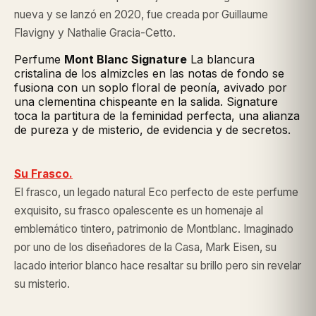
nueva y se lanzó en 2020, fue creada por Guillaume
Flavigny y Nathalie Gracia-Cetto.
Perfume
Mont Blanc
Signature
La blancura
cristalina de los almizcles en las notas de fondo se
fusiona con un soplo floral de peonía, avivado por
una clementina chispeante en la salida. Signature
toca la partitura de la feminidad perfecta, una alianza
de pureza y de misterio, de evidencia y de secretos.
Su Frasco.
El frasco, un legado natural Eco perfecto de este perfume
exquisito, su frasco opalescente es un homenaje al
emblemático tintero, patrimonio de Montblanc. Imaginado
por uno de los diseñadores de la Casa, Mark Eisen, su
lacado interior blanco hace resaltar su brillo pero sin revelar
su misterio.