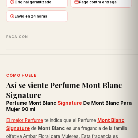
Original garantizado
Pago contra entrega
Envío en 24 horas
PAGA CON
CÓMO HUELE
Así se siente Perfume Mont Blanc
Signature
Perfume Mont Blanc
Signature
De Mont Blanc Para
Mujer 90 ml
El mejor Perfume
te indica que el Perfume
Mont Blanc
Signature
de
Mont Blanc
es una fragancia de la familia
olfativa Ámbar Floral para Mujeres. Esta fragancia es