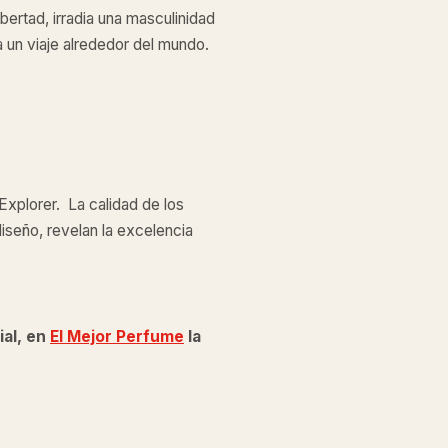
bertad, irradia una masculinidad
 un viaje alrededor del mundo.
 Explorer. La calidad de los
diseño, revelan la excelencia
ial, en
El Mejor Perfume
la