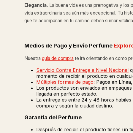
Elegancia.
La buena vida es una prerrogativa y los
vida extraordinaria sea aún más excepcional. Tu histo
que te acompañan en tu camino deben sumar vitalida
Medios de Pago y Envío Perfume
Explore
Nuestra
guía de compra
te irá orientando en como p
Servicio Contra Entrega a Nivel Nacional
q
momento de recibir el producto en cualquie
Múltiples formas de pago:
Pagos en Línea, 
Los productos son enviados en empaques de
llegada en perfecto estado.
La entrega es entre 24 y 48 horas hábiles
compra y según la ciudad destino.
Garantía del Perfume
Después de recibir el producto tienes un 