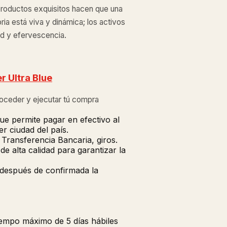
 productos exquisitos hacen que una
ria está viva y dinámica; los activos
d y efervescencia.
r Ultra Blue
roceder y ejecutar tú compra
ue permite pagar en efectivo al
r ciudad del país.
Transferencia Bancaria, giros.
 alta calidad para garantizar la
 después de confirmada la
tiempo máximo de 5 días hábiles