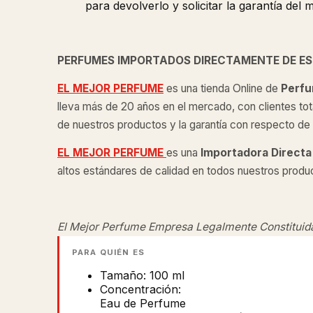
para devolverlo y solicitar la garantía del 
PERFUMES IMPORTADOS DIRECTAMENTE DE E
EL MEJOR PERFUME
es una tienda Online de
Perfu
lleva más de 20 años en el mercado, con clientes tot
de nuestros productos y la garantía con respecto de l
EL MEJOR PERFUME
es una
Importadora Directa
altos estándares de calidad en todos nuestros produ
El Mejor Perfume Empresa Legalmente Constituid
PARA QUIÉN ES
Tamaño: 100 ml
Concentración:
Eau de Perfume