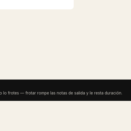
 lo frotes — frotar rompe las notas de salida y le resta duración.