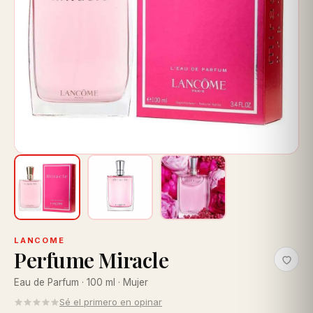
LANCOME
Perfume Miracle
Eau de Parfum · 100 ml · Mujer
Sé el primero en opinar