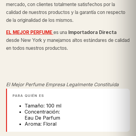
mercado, con clientes totalmente satisfechos por la
calidad de nuestros productos y la garantía con respecto
de la originalidad de los mismos.
EL MEJOR PERFUME
es una
Importadora Directa
desde New York y manejamos altos estándares de calidad
en todos nuestros productos.
El Mejor Perfume Empresa Legalmente Constituida
PARA QUIÉN ES
Tamaño: 100 ml
Concentración:
Eau De Parfum
Aroma: Floral