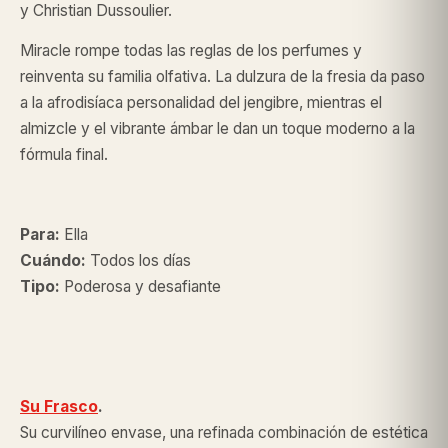
y Christian Dussoulier.
Miracle rompe todas las reglas de los perfumes y
reinventa su familia olfativa. La dulzura de la fresia da paso
a la afrodisíaca personalidad del jengibre, mientras el
almizcle y el vibrante ámbar le dan un toque moderno a la
fórmula final.
Para:
Ella
Cuándo:
Todos los días
Tipo:
Poderosa y desafiante
Su Frasco
.
Su curvilíneo envase, una refinada combinación de estética