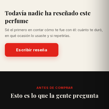
Todavía nadie ha reseñado este
perfume
Sé el primero en contar cómo te fue con él: cuánto te duró,
en qué ocasión lo usaste y si repetirías.
Escribir reseña
ANTES DE COMPRAR
Esto es lo que la gente pregunta