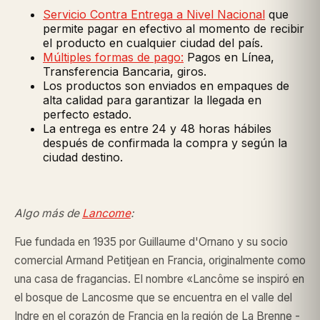
Servicio Contra Entrega a Nivel Nacional
que
permite pagar en efectivo al momento de recibir
el producto en cualquier ciudad del país.
Múltiples formas de pago:
Pagos en Línea,
Transferencia Bancaria, giros.
Los productos son enviados en empaques de
alta calidad para garantizar la llegada en
perfecto estado.
La entrega es entre 24 y 48 horas hábiles
después de confirmada la compra y según la
ciudad destino.
Algo más de
Lancome
:
Fue fundada en 1935 por Guillaume d'Ornano y su socio
comercial Armand Petitjean en Francia, originalmente como
una casa de fragancias. El nombre «Lancôme se inspiró en
el bosque de Lancosme que se encuentra en el valle del
Indre en el corazón de Francia en la región de La Brenne -