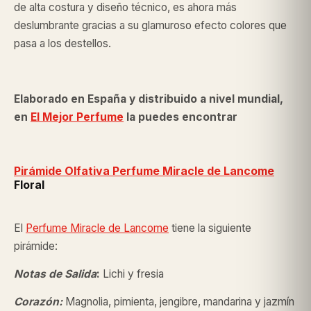
de alta costura y diseño técnico, es ahora más
deslumbrante gracias a su glamuroso efecto colores que
pasa a los destellos.
Elaborado en España y distribuido a nivel mundial,
en
El Mejor Perfume
la puedes encontrar
Pirámide Olfativa Perfume Miracle de
Lancome
Floral
El
Perfume Miracle de Lancome
tiene la siguiente
pirámide:
Notas de Salida
:
Lichi y fresia
Corazón:
Magnolia, pimienta, jengibre, mandarina y jazmín