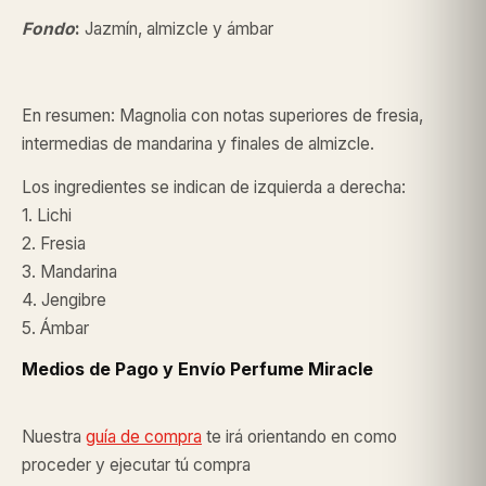
Fondo
:
Jazmín, almizcle y ámbar
En resumen: Magnolia con notas superiores de fresia,
intermedias de mandarina y finales de almizcle.
Los ingredientes se indican de izquierda a derecha:
1. Lichi
2. Fresia
3. Mandarina
4. Jengibre
5. Ámbar
Medios de Pago y Envío Perfume Miracle
Nuestra
guía de compra
te irá orientando en como
proceder y ejecutar tú compra