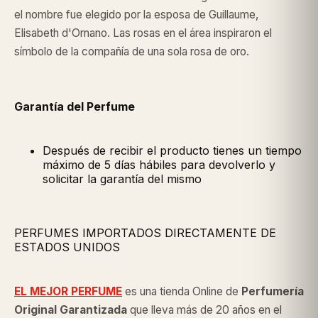
el nombre fue elegido por la esposa de Guillaume,
Elisabeth d'Ornano. Las rosas en el área inspiraron el
símbolo de la compañía de una sola rosa de oro.
Garantía del Perfume
Después de recibir el producto tienes un tiempo
máximo de 5 días hábiles para devolverlo y
solicitar la garantía del mismo
PERFUMES IMPORTADOS DIRECTAMENTE DE
ESTADOS UNIDOS
EL MEJOR PERFUME
es una tienda Online de
Perfumería
Original
Garantizada
que lleva más de 20 años en el