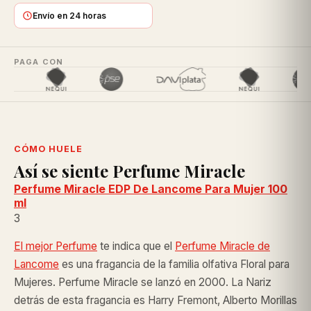
Envío en 24 horas
PAGA CON
CÓMO HUELE
Así se siente Perfume Miracle
Perfume Miracle EDP De Lancome Para Mujer 100
ml
3
El mejor Perfume
te indica que el
Perfume Miracle de
Lancome
es una fragancia de la familia olfativa Floral para
Mujeres. Perfume Miracle se lanzó en 2000. La Nariz
detrás de esta fragancia es Harry Fremont, Alberto Morillas