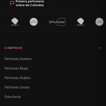
Primera perfumería
online de Colombia
COMPRAR
Perfumes Hombre
Perfumes Mujer
Perfumes Árabes
Perfumes Unisex
Estuchería