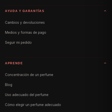
AYUDA Y GARANTÍAS
Cambios y devoluciones
Medios y formas de pago
Seguir mi pedido
APRENDE
Concentración de un perfume
Blog
Uso adecuado del perfume
Cómo elegir un perfume adecuado