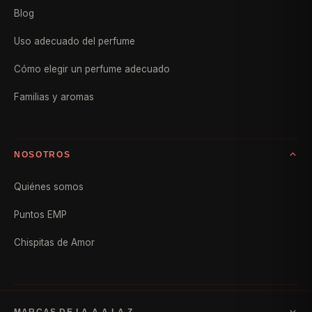
Blog
Uso adecuado del perfume
Cómo elegir un perfume adecuado
Familias y aromas
NOSOTROS
Quiénes somos
Puntos EMP
Chispitas de Amor
MARCAS DE LA A A LA Z