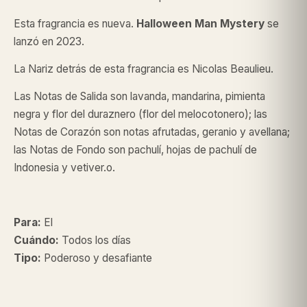
Esta fragrancia es nueva.
Halloween Man Mystery
se
lanzó en 2023.
La Nariz detrás de esta fragrancia es Nicolas Beaulieu.
Las Notas de Salida son lavanda, mandarina, pimienta
negra y flor del duraznero (flor del melocotonero); las
Notas de Corazón son notas afrutadas, geranio y avellana;
las Notas de Fondo son pachulí, hojas de pachulí de
Indonesia y vetiver.o.
Para:
El
Cuándo:
Todos los días
Tipo:
Poderoso y desafiante