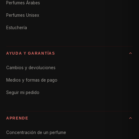
Perfumes Árabes
Perfumes Unisex
Estuchería
AYUDA Y GARANTÍAS
Cambios y devoluciones
Medios y formas de pago
Seguir mi pedido
APRENDE
Concentración de un perfume