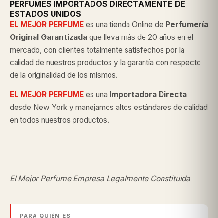
PERFUMES IMPORTADOS DIRECTAMENTE DE
ESTADOS UNIDOS
EL MEJOR PERFUME
es una tienda Online de
Perfumería
Original
Garantizada
que lleva más de 20 años en el
mercado, con clientes totalmente satisfechos por la
calidad de nuestros productos y la garantía con respecto
de la originalidad de los mismos.
EL MEJOR PERFUME
es una
Importadora Directa
desde New York y manejamos altos estándares de calidad
en todos nuestros productos.
El Mejor Perfume Empresa Legalmente Constituida
PARA QUIÉN ES