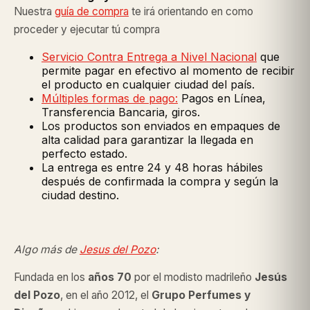
Nuestra
guía de compra
te irá orientando en como
proceder y ejecutar tú compra
Servicio Contra Entrega a Nivel Nacional
que
permite pagar en efectivo al momento de recibir
el producto en cualquier ciudad del país.
Múltiples formas de pago:
Pagos en Línea,
Transferencia Bancaria, giros.
Los productos son enviados en empaques de
alta calidad para garantizar la llegada en
perfecto estado.
La entrega es entre 24 y 48 horas hábiles
después de confirmada la compra y según la
ciudad destino.
Algo más de
Jesus del Pozo
:
Fundada en los
años 70
por el modisto madrileño
Jesús
del Pozo
, en el año 2012, el
Grupo Perfumes y