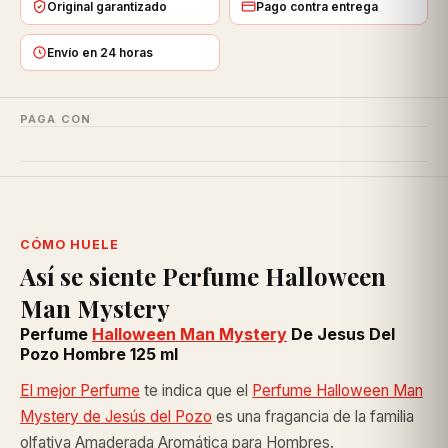
Original garantizado
Pago contra entrega
Envío en 24 horas
PAGA CON
CÓMO HUELE
Así se siente Perfume Halloween
Man Mystery
Perfume
Halloween Man Mystery
De Jesus Del
Pozo Hombre 125 ml
El mejor Perfume
te indica que el
Perfume Halloween Man
Mystery de Jesús del Pozo
es una fragancia de la familia
olfativa Amaderada Aromática para Hombres.