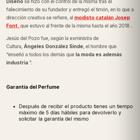
Diseño
se hizo con el control de la misma tras el
fallecimiento de su fundador y entregó el timón, en lo que a
dirección creativa se refiere, al
modisto catalán Josep
Font,
que estuvo al frente de la misma hasta el año 2018
.
Jesús del Pozo fue, según la exministra de
Cultura,
Ángeles González Sinde
, el hombre que
“enseñó a todos los demás que
la moda es además
industria
”.
Garantía del Perfume
Después de recibir el producto tienes un tiempo
máximo de 5 días hábiles para devolverlo y
solicitar la garantía del mismo