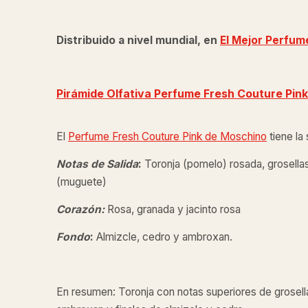
Distribuido a nivel mundial, en
El Mejor Perfum
Pirámide Olfativa Perfume
Fresh Couture Pink
El
Perfume Fresh Couture Pink
de Moschino
tiene la 
Notas de Salida
:
Toronja (pomelo) rosada, grosellas 
(muguete)
Corazón:
Rosa, granada y jacinto rosa
Fondo
:
Almizcle, cedro y ambroxan.
En resumen: Toronja con notas superiores de grosell