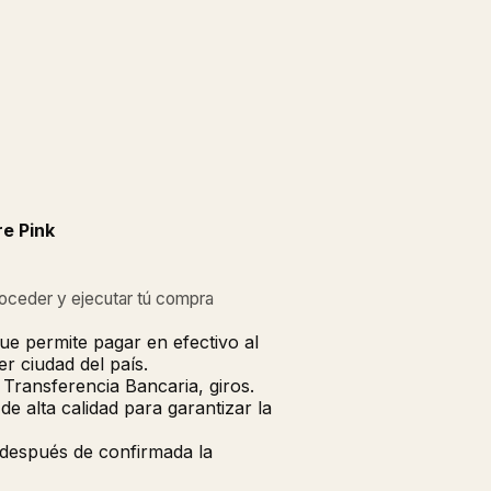
e Pink
roceder y ejecutar tú compra
ue permite pagar en efectivo al
r ciudad del país.
Transferencia Bancaria, giros.
 alta calidad para garantizar la
 después de confirmada la