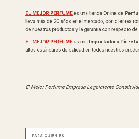
EL MEJOR PERFUME
es una tienda Online de
Perfu
lleva más de 20 años en el mercado, con clientes tot
de nuestros productos y la garantía con respecto de l
EL MEJOR PERFUME
es una
Importadora Directa
altos estándares de calidad en todos nuestros produ
El Mejor Perfume Empresa Legalmente Constituid
PARA QUIÉN ES