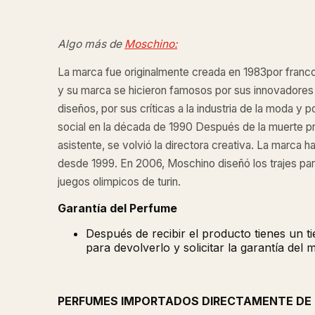
Algo más de
Moschino:
La marca fue originalmente creada en 1983por fran
y su marca se hicieron famosos por sus innovadores
diseños, por sus críticas a la industria de la moda y
social en la década de 1990​ Después de la muerte p
asistente, se volvió la directora creativa. La marca 
desde 1999. En 2006, Moschino diseñó los trajes par
juegos olimpicos de turin.
Garantía del Perfume
Después de recibir el producto tienes un 
para devolverlo y solicitar la garantía del 
PERFUMES IMPORTADOS DIRECTAMENTE DE