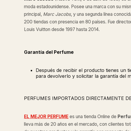
moda estadounidense. Posee una marca con su mismo
principal,
Marc Jacobs
, y una segunda línea conoc
200 tiendas con presencia en 80 países. Fue directo
Louis Vuitton desde 1997 hasta 2014.​
Garantía del Perfume
Después de recibir el producto tienes un 
para devolverlo y solicitar la garantía del 
PERFUMES IMPORTADOS DIRECTAMENTE D
EL MEJOR PERFUME
es una tienda Online de
Perfu
lleva más de 20 años en el mercado, con clientes tot