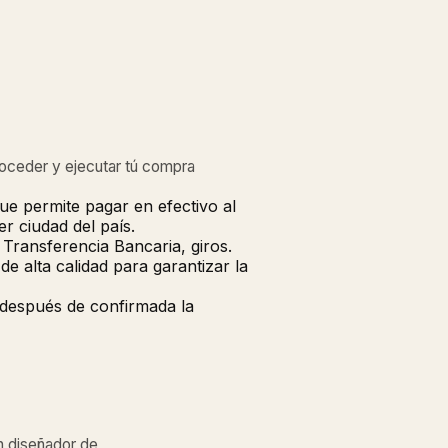
roceder y ejecutar tú compra
ue permite pagar en efectivo al
r ciudad del país.
Transferencia Bancaria, giros.
 alta calidad para garantizar la
 después de confirmada la
n diseñador de