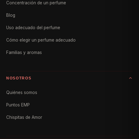
Concentración de un perfume
Blog
Uso adecuado del perfume
Cómo elegir un perfume adecuado
Familias y aromas
NOSOTROS
Quiénes somos
Puntos EMP
Chispitas de Amor