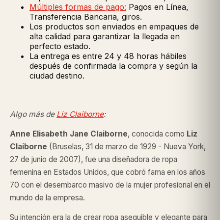
Múltiples formas de pago:
Pagos en Línea,
Transferencia Bancaria, giros.
Los productos son enviados en empaques de
alta calidad para garantizar la llegada en
perfecto estado.
La entrega es entre 24 y 48 horas hábiles
después de confirmada la compra y según la
ciudad destino.
Algo más de
Liz Claiborne
:
Anne Elisabeth Jane Claiborne
, conocida como
Liz
Claiborne
(Bruselas, 31 de marzo de 1929 - Nueva York,
27 de junio de 2007), fue una diseñadora de ropa
femenina en Estados Unidos, que cobró fama en los años
70 con el desembarco masivo de la mujer profesional en el
mundo de la empresa.
Su intención era la de crear ropa asequible y elegante para