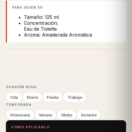
PARA QUIÉN ES
Tamaño: 125 ml
Concentración:
Eau de Toilette
Aroma: Amaderada Aromática
OCASIÓN IDEAL
Cita
Diario
Fiesta
Trabajo
TEMPORADA
Primavera
Verano
Otoño
Invierno
CÓMO APLICARLO