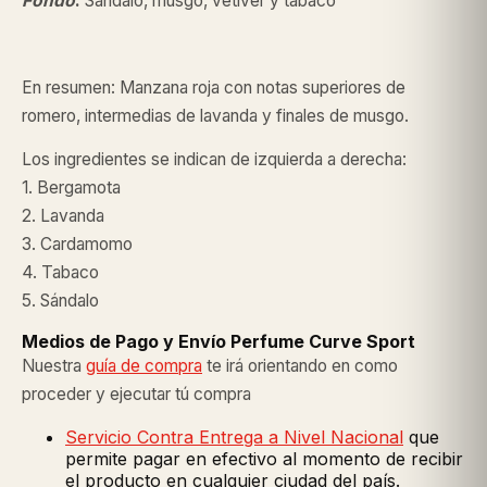
Fondo
:
Sándalo, musgo, vetiver y tabaco
En resumen: Manzana roja con notas superiores de
romero, intermedias de lavanda y finales de musgo.
Los ingredientes se indican de izquierda a derecha:
1. Bergamota
2. Lavanda
3. Cardamomo
4. Tabaco
5. Sándalo
Medios de Pago y Envío Perfume Curve Sport
Nuestra
guía de compra
te irá orientando en como
proceder y ejecutar tú compra
Servicio Contra Entrega a Nivel Nacional
que
permite pagar en efectivo al momento de recibir
el producto en cualquier ciudad del país.