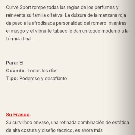
Curve Sport rompe todas las reglas de los perfumes y
reinventa su familia olfativa. La dulzura de la manzana roja
da paso a la afrodisíaca personalidad del romero, mientras
el musgo y el vibrante tabaco le dan un toque moderno a la
fórmula final.
Para:
El
Cuándo:
Todos los días
Tipo:
Poderoso y desafiante
Su Frasco
.
Su curvilíneo envase, una refinada combinación de estética
de alta costura y diseño técnico, es ahora más