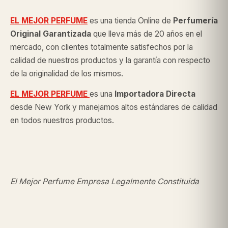
EL MEJOR PERFUME
es una tienda Online de
Perfumería
Original
Garantizada
que lleva más de 20 años en el
mercado, con clientes totalmente satisfechos por la
calidad de nuestros productos y la garantía con respecto
de la originalidad de los mismos.
EL MEJOR PERFUME
es una
Importadora Directa
desde New York y manejamos altos estándares de calidad
en todos nuestros productos.
El Mejor Perfume Empresa Legalmente Constituida