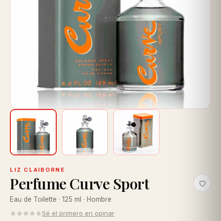
LIZ CLAIBORNE
Perfume Curve Sport
Eau de Toilette · 125 ml · Hombre
Sé el primero en opinar