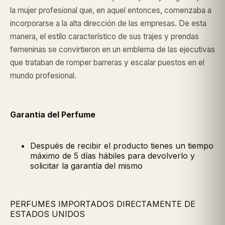
la mujer profesional que, en aquel entonces, comenzaba a
incorporarse a la alta dirección de las empresas. De esta
manera, el estilo característico de sus trajes y prendas
femeninas se convirtieron en un emblema de las ejecutivas
que trataban de romper barreras y escalar puestos en el
mundo profesional.
Garantía del Perfume
Después de recibir el producto tienes un tiempo
máximo de 5 días hábiles para devolverlo y
solicitar la garantía del mismo
PERFUMES IMPORTADOS DIRECTAMENTE DE
ESTADOS UNIDOS