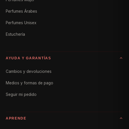
Perfumes Árabes
Perfumes Unisex
Estuchería
AYUDA Y GARANTÍAS
Cambios y devoluciones
Medios y formas de pago
Seguir mi pedido
APRENDE