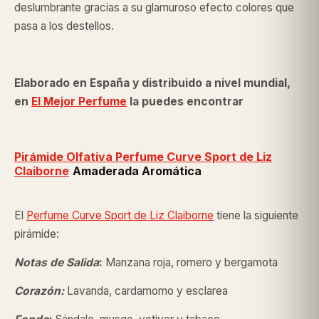
deslumbrante gracias a su glamuroso efecto colores que
pasa a los destellos.
Elaborado en España y distribuido a nivel mundial,
en
El Mejor Perfume
la puedes encontrar
Pirámide Olfativa Perfume Curve Sport de
Liz
Claiborne
Amaderada Aromática
El
Perfume Curve Sport de
Liz Claiborne
tiene la siguiente
pirámide:
Notas de Salida
:
Manzana roja, romero y bergamota
Corazón:
Lavanda, cardamomo y esclarea