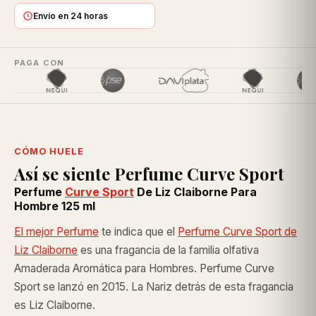
Envío en 24 horas
PAGA CON
CÓMO HUELE
Así se siente Perfume Curve Sport
Perfume
Curve Sport
De Liz Claiborne Para
Hombre 125 ml
El mejor Perfume
te indica que el
Perfume Curve Sport de
Liz Claiborne
es una fragancia de la familia olfativa
Amaderada Aromática para Hombres. Perfume Curve
Sport se lanzó en 2015. La Nariz detrás de esta fragancia
es Liz Claiborne.