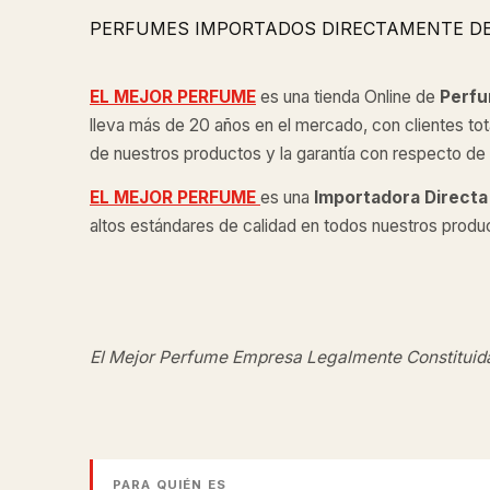
PERFUMES IMPORTADOS DIRECTAMENTE D
EL MEJOR PERFUME
es una tienda Online de
Perfu
lleva más de 20 años en el mercado, con clientes tot
de nuestros productos y la garantía con respecto de l
EL MEJOR PERFUME
es una
Importadora Directa
altos estándares de calidad en todos nuestros produ
El Mejor Perfume Empresa Legalmente Constituid
PARA QUIÉN ES