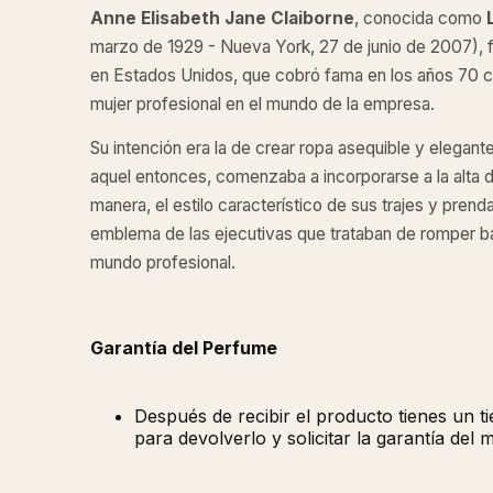
Anne Elisabeth Jane Claiborne
, conocida como
marzo de 1929 - Nueva York, 27 de junio de 2007), 
en Estados Unidos, que cobró fama en los años 70 
mujer profesional en el mundo de la empresa.
Su intención era la de crear ropa asequible y elegante
aquel entonces, comenzaba a incorporarse a la alta 
manera, el estilo característico de sus trajes y pren
emblema de las ejecutivas que trataban de romper ba
mundo profesional.
Garantía del Perfume
Después de recibir el producto tienes un 
para devolverlo y solicitar la garantía del 