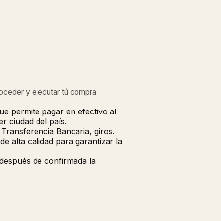
roceder y ejecutar tú compra
ue permite pagar en efectivo al
r ciudad del país.
Transferencia Bancaria, giros.
 alta calidad para garantizar la
 después de confirmada la