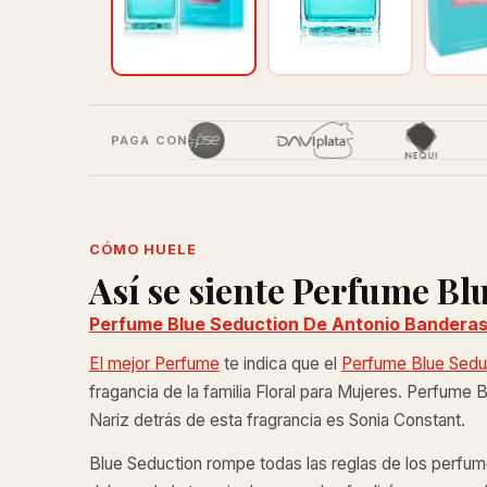
PAGA CON
CÓMO HUELE
Así se siente Perfume Bl
Perfume Blue Seduction De Antonio Banderas
El mejor Perfume
te indica que el
Perfume Blue Sedu
fragancia de la familia Floral para Mujeres. Perfume 
Nariz detrás de esta fragrancia es Sonia Constant.
Blue Seduction rompe todas las reglas de los perfumes