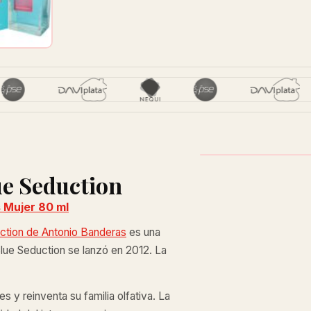
ue Seduction
 Mujer 80 ml
ction de Antonio Banderas
es una
Blue Seduction se lanzó en 2012. La
 y reinventa su familia olfativa. La