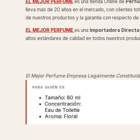
EL MEJOR PERFUME
es una tienda Online de
Perfu
lleva más de 20 años en el mercado, con clientes tot
de nuestros productos y la garantía con respecto de l
EL MEJOR PERFUME
es una
Importadora Directa
altos estándares de calidad en todos nuestros produ
El Mejor Perfume Empresa Legalmente Constituid
PARA QUIÉN ES
Tamaño: 80 ml
Concentración:
Eau de Toilette
Aroma: Floral