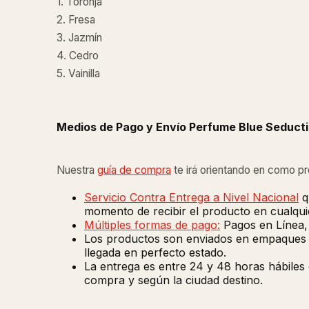
1. Toronja
2. Fresa
3. Jazmín
4. Cedro
5. Vainilla
Medios de Pago y Envío Perfume Blue Seduct
Nuestra
guía de compra
te irá orientando en como p
Servicio Contra Entrega a Nivel Nacional
q
momento de recibir el producto en cualquie
Múltiples formas de pago:
Pagos en Línea, 
Los productos son enviados en empaques de
llegada en perfecto estado.
La entrega es entre 24 y 48 horas hábiles
compra y según la ciudad destino.