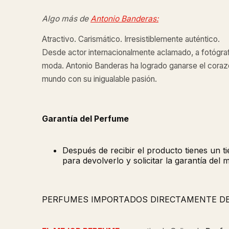
Algo más de
Antonio Banderas:
Atractivo. Carismático. Irresistiblemente auténtico.
Desde actor internacionalmente aclamado, a fotógraf
moda. Antonio Banderas ha logrado ganarse el coraz
mundo con su inigualable pasión.
Garantía del Perfume
Después de recibir el producto tienes un 
para devolverlo y solicitar la garantía del 
PERFUMES IMPORTADOS DIRECTAMENTE D