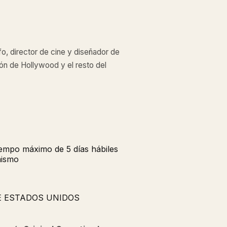
o, director de cine y diseñador de
ón de Hollywood y el resto del
tiempo máximo de 5 días hábiles
mismo
E ESTADOS UNIDOS