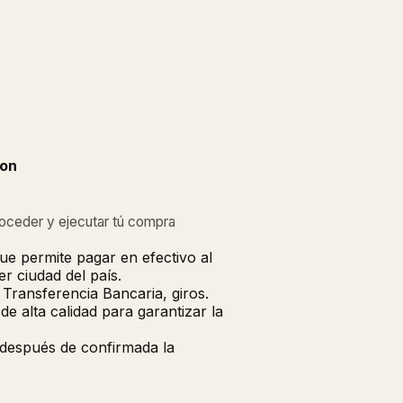
ion
roceder y ejecutar tú compra
ue permite pagar en efectivo al
r ciudad del país.
Transferencia Bancaria, giros.
 alta calidad para garantizar la
 después de confirmada la