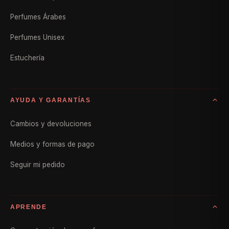
Perfumes Árabes
Perfumes Unisex
Estuchería
AYUDA Y GARANTÍAS
Cambios y devoluciones
Medios y formas de pago
Seguir mi pedido
APRENDE