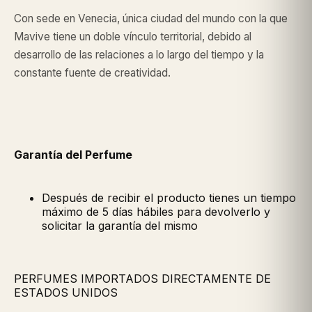
Con sede en Venecia, única ciudad del mundo con la que
Mavive tiene un doble vínculo territorial, debido al
desarrollo de las relaciones a lo largo del tiempo y la
constante fuente de creatividad.
Garantía del Perfume
Después de recibir el producto tienes un tiempo
máximo de 5 días hábiles para devolverlo y
solicitar la garantía del mismo
PERFUMES IMPORTADOS DIRECTAMENTE DE
ESTADOS UNIDOS