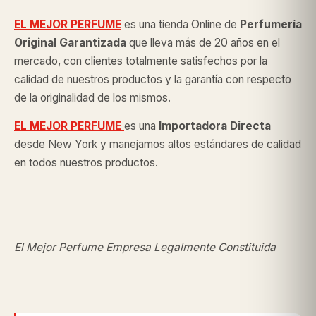
EL MEJOR PERFUME
es una tienda Online de
Perfumería
Original
Garantizada
que lleva más de 20 años en el
mercado, con clientes totalmente satisfechos por la
calidad de nuestros productos y la garantía con respecto
de la originalidad de los mismos.
EL MEJOR PERFUME
es una
Importadora Directa
desde New York y manejamos altos estándares de calidad
en todos nuestros productos.
El Mejor Perfume Empresa Legalmente Constituida