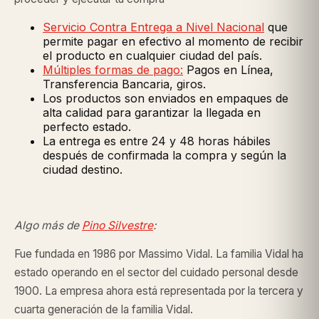
Servicio Contra Entrega a Nivel Nacional
que
permite pagar en efectivo al momento de recibir
el producto en cualquier ciudad del país.
Múltiples formas de pago:
Pagos en Línea,
Transferencia Bancaria, giros.
Los productos son enviados en empaques de
alta calidad para garantizar la llegada en
perfecto estado.
La entrega es entre 24 y 48 horas hábiles
después de confirmada la compra y según la
ciudad destino.
Algo más de
Pino Silvestre
:
Fue fundada en 1986 por Massimo Vidal. La familia Vidal ha
estado operando en el sector del cuidado personal desde
1900. La empresa ahora está representada por la tercera y
cuarta generación de la familia Vidal.