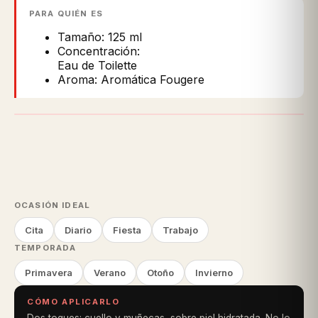
PARA QUIÉN ES
Tamaño: 125 ml
Concentración:
Eau de Toilette
Aroma: Aromática Fougere
OCASIÓN IDEAL
Cita
Diario
Fiesta
Trabajo
TEMPORADA
Primavera
Verano
Otoño
Invierno
CÓMO APLICARLO