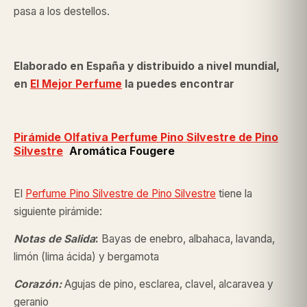
pasa a los destellos.
Elaborado en España y distribuido a nivel mundial,
en
El Mejor Perfume
la puedes encontrar
Pirámide Olfativa Perfume Pino Silvestre de
Pino
Silvestre
Aromática Fougere
El
Perfume Pino Silvestre de Pino Silvestre
tiene la
siguiente pirámide:
Notas de Salida
:
Bayas de enebro, albahaca, lavanda,
limón (lima ácida) y bergamota
Corazón:
Agujas de pino, esclarea, clavel, alcaravea y
geranio