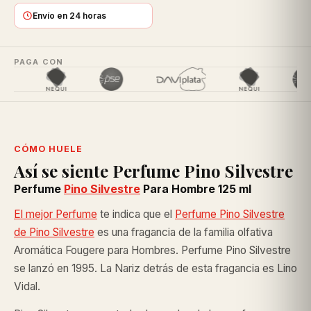
Envío en 24 horas
PAGA CON
CÓMO HUELE
Así se siente Perfume Pino Silvestre
Perfume
Pino Silvestre
Para Hombre 125 ml
El mejor Perfume
te indica que el
Perfume Pino Silvestre
de Pino Silvestre
es una fragancia de la familia olfativa
Aromática Fougere para Hombres. Perfume Pino Silvestre
se lanzó en 1995. La Nariz detrás de esta fragancia es Lino
Vidal.