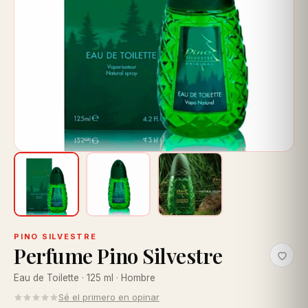
PINO SILVESTRE
Perfume Pino Silvestre
Eau de Toilette · 125 ml · Hombre
Sé el primero en opinar