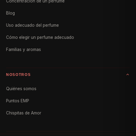
Concentración de un perfume
Blog
Uso adecuado del perfume
Cómo elegir un perfume adecuado
Familias y aromas
NOSOTROS
Quiénes somos
Puntos EMP
Chispitas de Amor