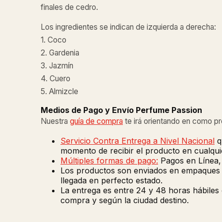
finales de cedro.
Los ingredientes se indican de izquierda a derecha:
1. Coco
2. Gardenia
3. Jazmín
4. Cuero
5. Almizcle
Medios de Pago y Envío Perfume Passion
Nuestra
guía de compra
te irá orientando en como p
Servicio Contra Entrega a Nivel Nacional
q
momento de recibir el producto en cualquie
Múltiples formas de pago:
Pagos en Línea, 
Los productos son enviados en empaques de
llegada en perfecto estado.
La entrega es entre 24 y 48 horas hábiles
compra y según la ciudad destino.