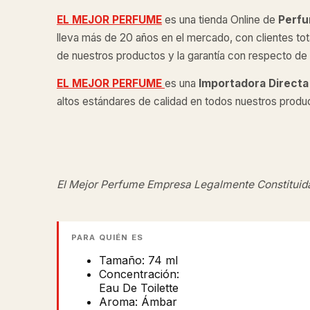
EL MEJOR PERFUME
es una tienda Online de
Perfu
lleva más de 20 años en el mercado, con clientes tot
de nuestros productos y la garantía con respecto de l
EL MEJOR PERFUME
es una
Importadora Directa
altos estándares de calidad en todos nuestros produ
El Mejor Perfume Empresa Legalmente Constituid
PARA QUIÉN ES
Tamaño: 74 ml
Concentración:
Eau De Toilette
Aroma: Ámbar