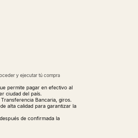
roceder y ejecutar tú compra
ue permite pagar en efectivo al
r ciudad del país.
Transferencia Bancaria, giros.
 alta calidad para garantizar la
 después de confirmada la