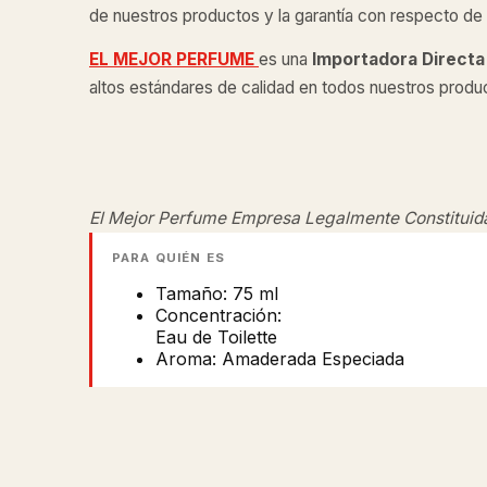
de nuestros productos y la garantía con respecto de l
EL MEJOR PERFUME
es una
Importadora Directa
altos estándares de calidad en todos nuestros produ
El Mejor Perfume Empresa Legalmente Constituid
PARA QUIÉN ES
Tamaño: 75 ml
Concentración:
Eau de Toilette
Aroma: Amaderada Especiada