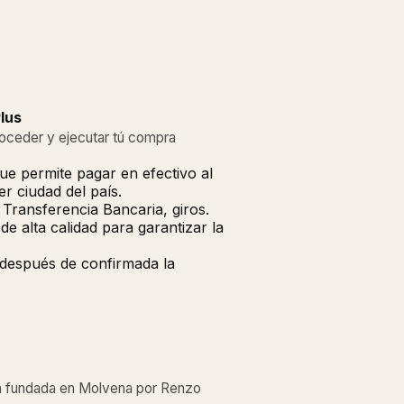
lus
roceder y ejecutar tú compra
ue permite pagar en efectivo al
r ciudad del país.
Transferencia Bancaria, giros.
 alta calidad para garantizar la
 después de confirmada la
oda fundada en Molvena por Renzo