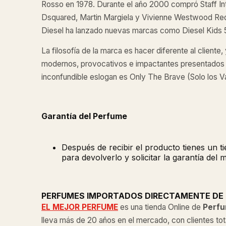
Rosso en 1978. Durante el año 2000 compró Staff Int
Dsquared, Martin Margiela y Vivienne Westwood Red
Diesel ha lanzado nuevas marcas como Diesel Kids 
​La filosofía de la marca es hacer diferente al cliente,
modernos, provocativos e impactantes presentados e
inconfundible eslogan es Only The Brave (Solo los Va
Garantía del Perfume
Después de recibir el producto tienes un 
para devolverlo y solicitar la garantía del 
PERFUMES IMPORTADOS DIRECTAMENTE DE
EL MEJOR PERFUME
es una tienda Online de
Perfu
lleva más de 20 años en el mercado, con clientes tot