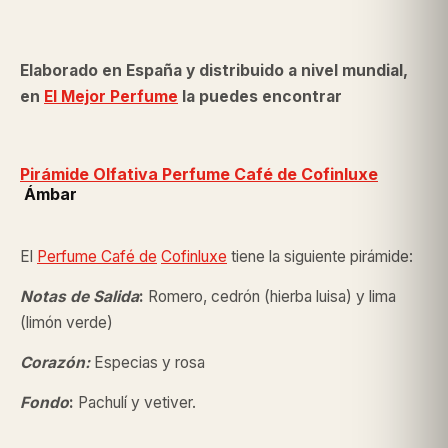
Elaborado en España y distribuido a nivel mundial,
en
El Mejor Perfume
la puedes encontrar
Pirámide Olfativa Perfume Café de
Cofinluxe
Ámbar
El
Perfume Café de
Cofinluxe
tiene la siguiente pirámide:
Notas de Salida
:
Romero, cedrón (hierba luisa) y lima
(limón verde)
Corazón:
Especias y rosa
Fondo
:
Pachulí y vetiver.