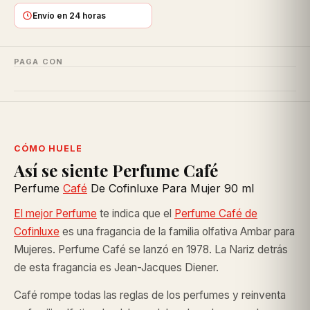
Envío en 24 horas
PAGA CON
CÓMO HUELE
Así se siente Perfume Café
Perfume
Café
De Cofinluxe Para Mujer 90 ml
El mejor Perfume
te indica que el
Perfume Café de
Cofinluxe
es una fragancia de la familia olfativa Ambar para
Mujeres. Perfume Café se lanzó en 1978. La Nariz detrás
de esta fragancia es Jean-Jacques Diener.
Café rompe todas las reglas de los perfumes y reinventa