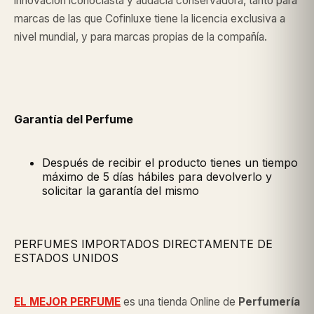
innovación iconoclasta y audacia conservadora, tanto para
marcas de las que Cofinluxe tiene la licencia exclusiva a
nivel mundial, y para marcas propias de la compañía.
Garantía del Perfume
Después de recibir el producto tienes un tiempo
máximo de 5 días hábiles para devolverlo y
solicitar la garantía del mismo
PERFUMES IMPORTADOS DIRECTAMENTE DE
ESTADOS UNIDOS
EL MEJOR PERFUME
es una tienda Online de
Perfumería