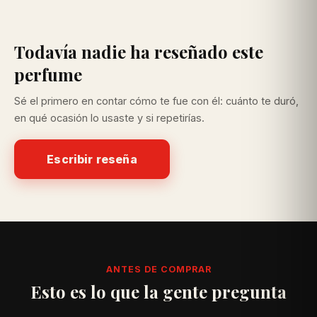
Todavía nadie ha reseñado este
perfume
Sé el primero en contar cómo te fue con él: cuánto te duró,
en qué ocasión lo usaste y si repetirías.
Escribir reseña
ANTES DE COMPRAR
Esto es lo que la gente pregunta