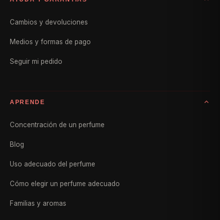
Cambios y devoluciones
Medios y formas de pago
Seguir mi pedido
APRENDE
Concentración de un perfume
Blog
Uso adecuado del perfume
Cómo elegir un perfume adecuado
Familias y aromas