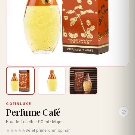
COFINLUXE
Perfume Café
Eau de Toilette · 90 ml · Mujer
Sé el primero en opinar