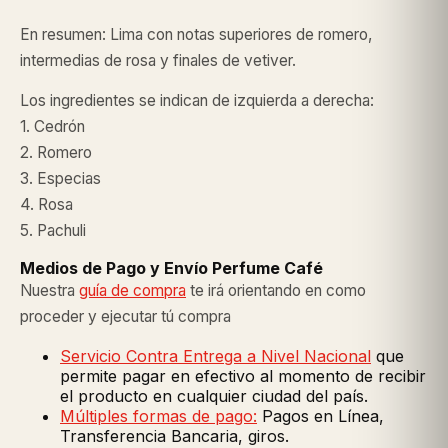
En resumen: Lima con notas superiores de romero,
intermedias de rosa y finales de vetiver.
Los ingredientes se indican de izquierda a derecha:
1. Cedrón
2. Romero
3. Especias
4. Rosa
5. Pachuli
Medios de Pago y Envío Perfume Café
Nuestra
guía de compra
te irá orientando en como
proceder y ejecutar tú compra
Servicio Contra Entrega a Nivel Nacional
que
permite pagar en efectivo al momento de recibir
el producto en cualquier ciudad del país.
Múltiples formas de pago:
Pagos en Línea,
Transferencia Bancaria, giros.