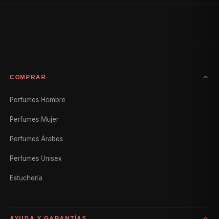
COMPRAR
Perfumes Hombre
Perfumes Mujer
Perfumes Árabes
Perfumes Unisex
Estuchería
AYUDA Y GARANTÍAS