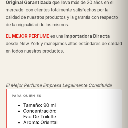
Original
Garantizada
que lleva más de 20 años en el
mercado, con clientes totalmente satisfechos por la
calidad de nuestros productos y la garantía con respecto
de la originalidad de los mismos.
EL MEJOR PERFUME
es una
Importadora Directa
desde New York y manejamos altos estándares de calidad
en todos nuestros productos.
El Mejor Perfume Empresa Legalmente Constituida
PARA QUIÉN ES
Tamaño: 90 ml
Concentración:
Eau De Toilette
Aroma: Oriental