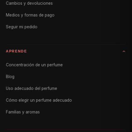
Cambios y devoluciones
Medios y formas de pago
Seguir mi pedido
APRENDE
Concentración de un perfume
Blog
Uso adecuado del perfume
Cómo elegir un perfume adecuado
Familias y aromas