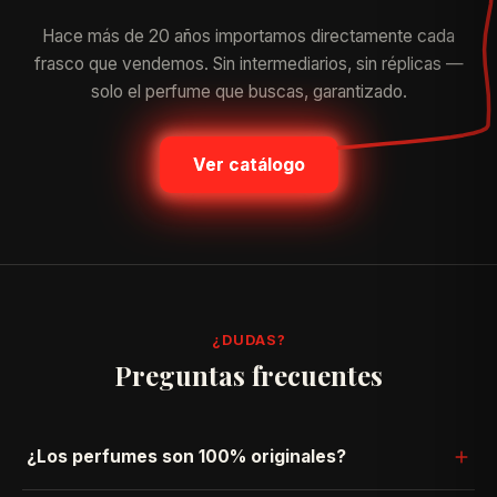
Hace más de 20 años importamos directamente cada
frasco que vendemos. Sin intermediarios, sin réplicas —
solo el perfume que buscas, garantizado.
Ver catálogo
¿DUDAS?
Preguntas frecuentes
¿Los perfumes son 100% originales?