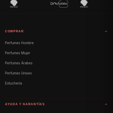
COMPRAR
Perfumes Hombre
Perfumes Mujer
Perfumes Árabes
Perfumes Unisex
Estuchería
AYUDA Y GARANTÍAS