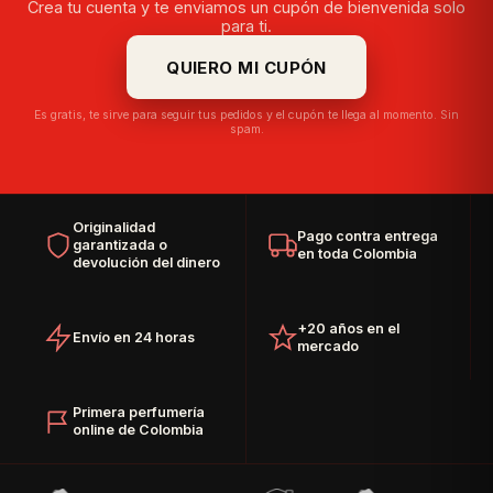
Crea tu cuenta y te enviamos un cupón de bienvenida solo
para ti.
QUIERO MI CUPÓN
Es gratis, te sirve para seguir tus pedidos y el cupón te llega al momento. Sin
spam.
Originalidad
Pago contra entrega
garantizada o
en toda Colombia
devolución del dinero
+20 años en el
Envío en 24 horas
mercado
Primera perfumería
online de Colombia