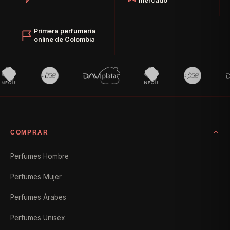
mercado
Primera perfumería
online de Colombia
COMPRAR
Perfumes Hombre
Perfumes Mujer
Perfumes Árabes
Perfumes Unisex