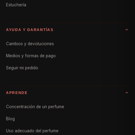
Estuchería
AYUDA Y GARANTÍAS
Cambios y devoluciones
Medios y formas de pago
Seguir mi pedido
APRENDE
Concentración de un perfume
Blog
Uso adecuado del perfume