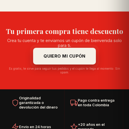
Tu primera compra tiene descuento
Crea tu cuenta y te enviamos un cupón de bienvenida solo
para ti.
QUIERO MI CUPÓN
Es gratis, te sirve para seguir tus pedidos y el cupón te llega al momento. Sin
spam.
Originalidad
Pago contra entrega
garantizada o
en toda Colombia
devolución del dinero
+20 años en el
Envío en 24 horas