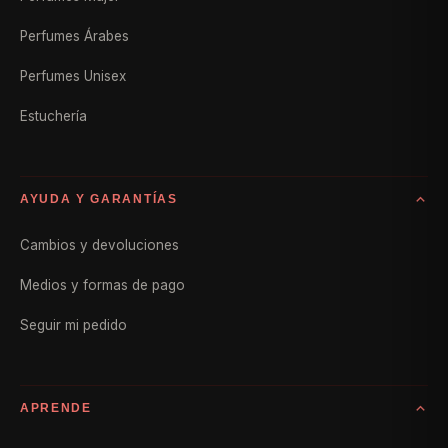
Perfumes Árabes
Perfumes Unisex
Estuchería
AYUDA Y GARANTÍAS
Cambios y devoluciones
Medios y formas de pago
Seguir mi pedido
APRENDE