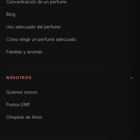
Concentración de un perfume
Blog
Uso adecuado del perfume
Cómo elegir un perfume adecuado
Familias y aromas
NOSOTROS
Quiénes somos
Puntos EMP
Chispitas de Amor